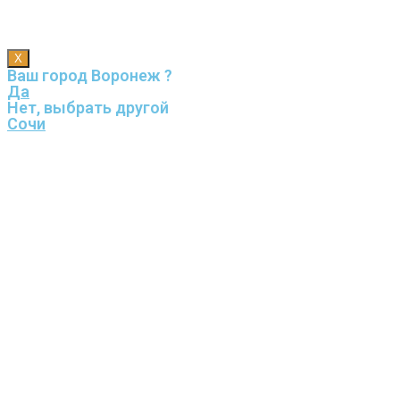
X
Ваш город Воронеж ?
Да
Нет, выбрать другой
Сочи