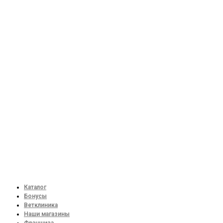
Каталог
Бонусы
Ветклиника
Наши магазины