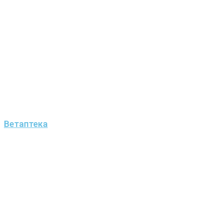
Ветаптека