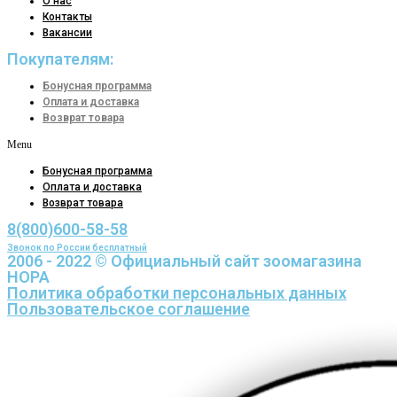
О нас
Контакты
Вакансии
Покупателям:
Бонусная программа
Оплата и доставка
Возврат товара
Menu
Бонусная программа
Оплата и доставка
Возврат товара
8(800)600-58-58
Звонок по России бесплатный
2006 - 2022 © Официальный сайт зоомагазина
НОРА
Политика обработки персональных данных
Пользовательское соглашение