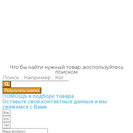
Что бы найти нужный товар ,воспользуйтесь
поиском
Результаты поиска
ПОМОЩЬ в подборе товара
Оставьте свои контактные данные и мы
свяжемся с Вами