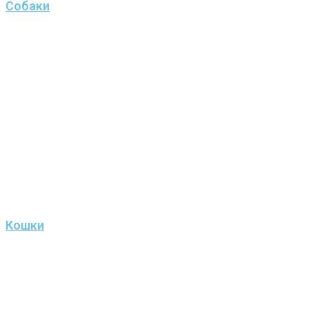
Собаки
Кошки