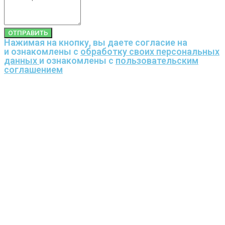
ОТПРАВИТЬ
Нажимая на кнопку, вы даете согласие на
и ознакомлены с
обработку своих персональных
данных
и ознакомлены с
пользовательским
соглашением