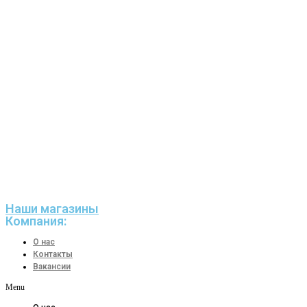
Наши магазины
Компания:
О нас
Контакты
Вакансии
Menu