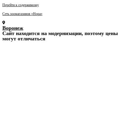
Перейти к содержимому
Сеть зоомагазинов «Нора»
Воронеж
Cайт находится на модернизации, поэтому цены
могут отличаться