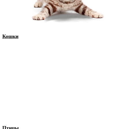
Кошки
Птицы