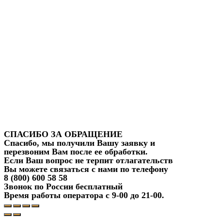
СПАСИБО ЗА ОБРАЩЕНИЕ
Спасибо, мы получили Вашу заявку и
перезвоним Вам после ее обработки.
Если Ваш вопрос не терпит отлагательств
Вы можете связаться с нами по телефону
8 (800) 600 58 58
Звонок по России бесплатный
Время работы оператора с 9-00 до 21-00.