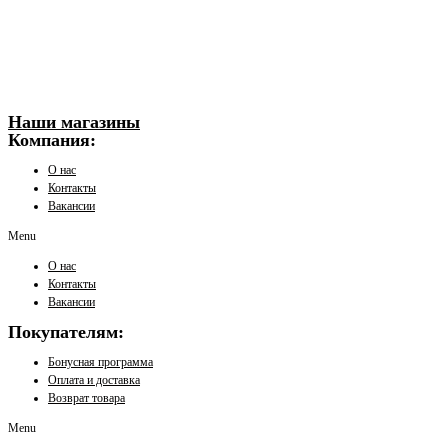
Наши магазины
Компания:
О нас
Контакты
Вакансии
Menu
О нас
Контакты
Вакансии
Покупателям:
Бонусная программа
Оплата и доставка
Возврат товара
Menu