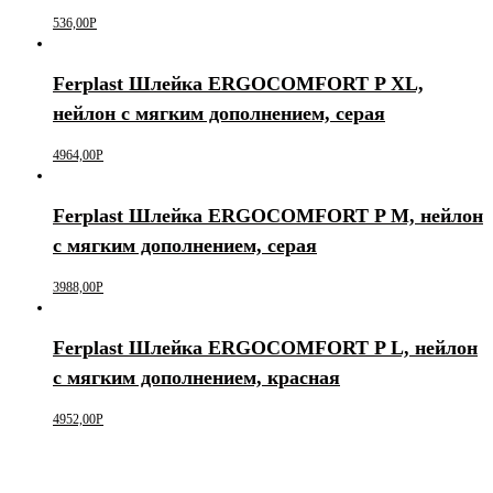
536,00
Р
Ferplast Шлейка ERGOCOMFORT P XL,
нейлон с мягким дополнением, серая
4964,00
Р
Ferplast Шлейка ERGOCOMFORT P М, нейлон
с мягким дополнением, серая
3988,00
Р
Ferplast Шлейка ERGOCOMFORT P L, нейлон
с мягким дополнением, красная
4952,00
Р