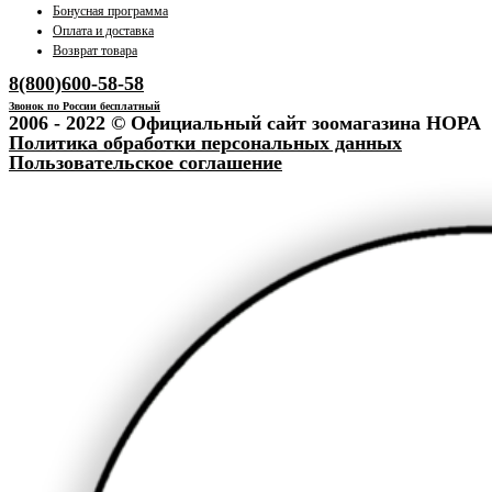
Бонусная программа
Оплата и доставка
Возврат товара
8(800)600-58-58
Звонок по России бесплатный
2006 - 2022 © Официальный сайт зоомагазина НОРА
Политика обработки персональных данных
Пользовательское соглашение