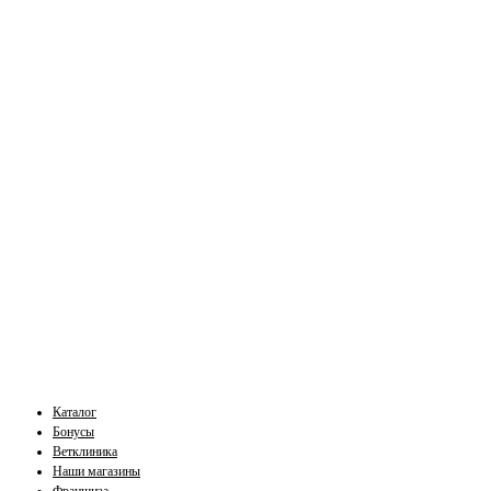
Каталог
Бонусы
Ветклиника
Наши магазины