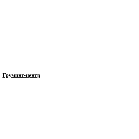
Груминг-центр