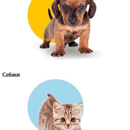
Собаки