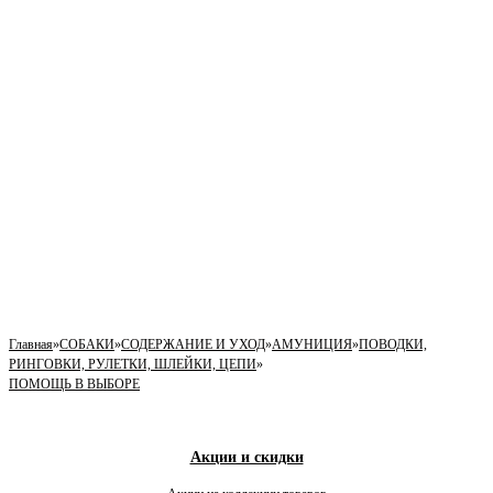
Главная
»
СОБАКИ
»
СОДЕРЖАНИЕ И УХОД
»
АМУНИЦИЯ
»
ПОВОДКИ,
РИНГОВКИ, РУЛЕТКИ, ШЛЕЙКИ, ЦЕПИ
»
ПОМОЩЬ В ВЫБОРЕ
Акции и скидки