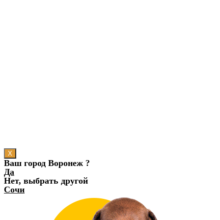
X
Ваш город Воронеж ?
Да
Нет, выбрать другой
Сочи