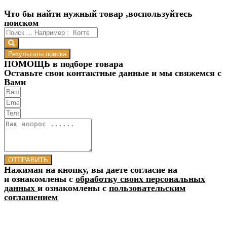
Что бы найти нужный товар ,воспользуйтесь
поиском
Результаты поиска
ПОМОЩЬ в подборе товара
Оставьте свои контактные данные и мы свяжемся с
Вами
ОТПРАВИТЬ
Нажимая на кнопку, вы даете согласие на
и ознакомлены с
обработку своих персональных
данных
и ознакомлены с
пользовательским
соглашением