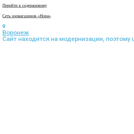
Перейти к содержимому
Сеть зоомагазинов «Нора»
Воронеж
Cайт находится на модернизации, поэтому 