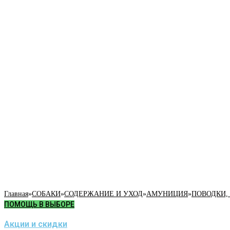
Главная
»
СОБАКИ
»
СОДЕРЖАНИЕ И УХОД
»
АМУНИЦИЯ
»
ПОВОДКИ,
ПОМОЩЬ В ВЫБОРЕ
Акции и скидки