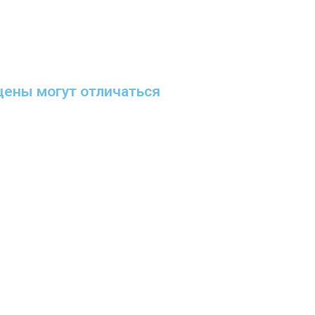
цены могут отличаться