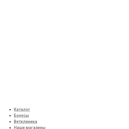
Каталог
Бонусы
Ветклиника
Наши магазины