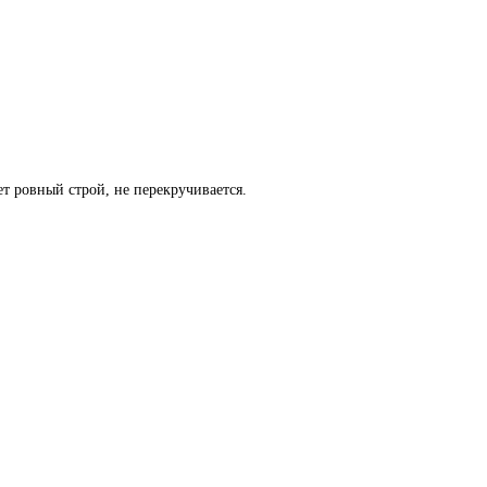
т ровный строй, не перекручивается.