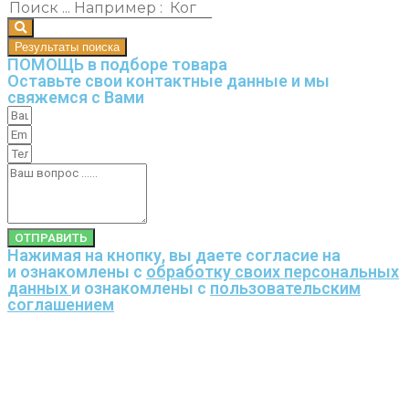
Результаты поиска
ПОМОЩЬ в подборе товара
Оставьте свои контактные данные и мы
свяжемся с Вами
ОТПРАВИТЬ
Нажимая на кнопку, вы даете согласие на
и ознакомлены с
обработку своих персональных
данных
и ознакомлены с
пользовательским
соглашением