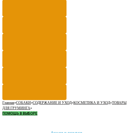
Главная
»
СОБАКИ
»
СОДЕРЖАНИЕ И УХОД
»
КОСМЕТИКА И УХОД
»
ТОВАРЫ
ДЛЯ ГРУМИНГА
»
ПОМОЩЬ В ВЫБОРЕ