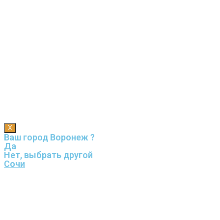
X
Ваш город Воронеж ?
Да
Нет, выбрать другой
Сочи