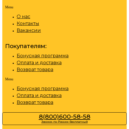
Menu
О нас
Контакты
Вакансии
Покупателям:
Бонусная программа
Оплата и доставка
Возврат товара
Menu
Бонусная программа
Оплата и доставка
Возврат товара
8(800)600-58-58
Звонок по России бесплатный