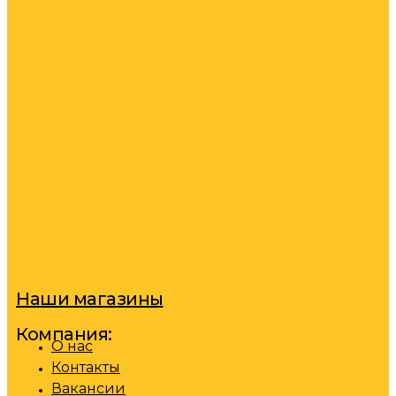
Наши магазины
Компания:
О нас
Контакты
Вакансии