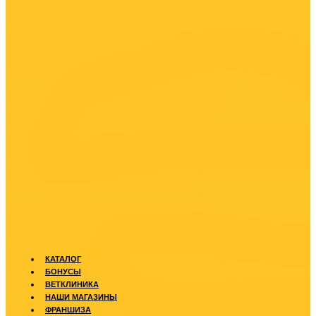
КАТАЛОГ
БОНУСЫ
ВЕТКЛИНИКА
НАШИ МАГАЗИНЫ
ФРАНШИЗА