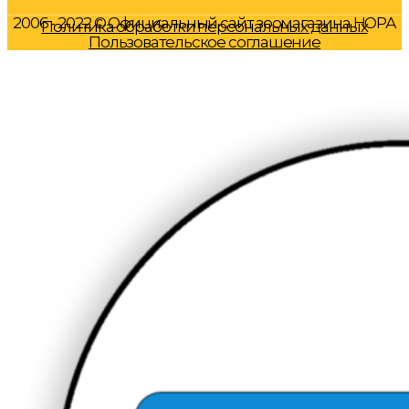
2006 - 2022 © Официальный сайт зоомагазина НОРА
Политика обработки персональных данных
Пользовательское соглашение