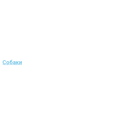
Собаки