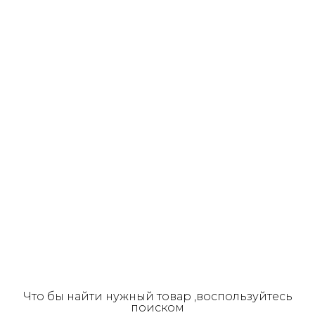
Что бы найти нужный товар ,воспользуйтесь
поиском