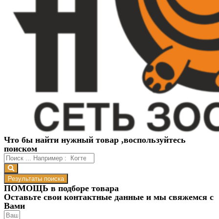
Что бы найти нужный товар ,воспользуйтесь
поиском
Результаты поиска
ПОМОЩЬ в подборе товара
Оставьте свои контактные данные и мы свяжемся с
Вами