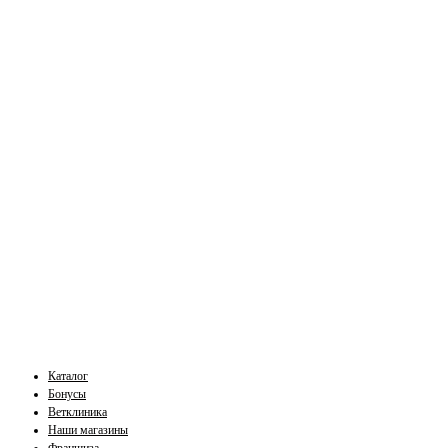
Каталог
Бонусы
Ветклиника
Наши магазины