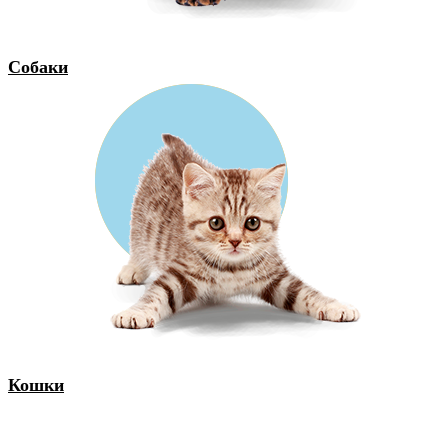
Собаки
Кошки