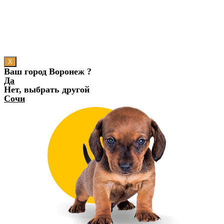
X
Ваш город Воронеж ?
Да
Нет, выбрать другой
Сочи