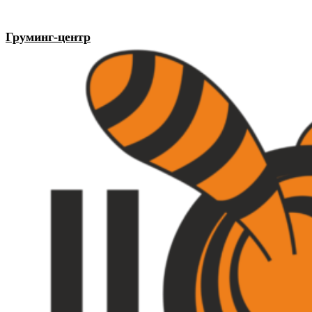
Груминг-центр