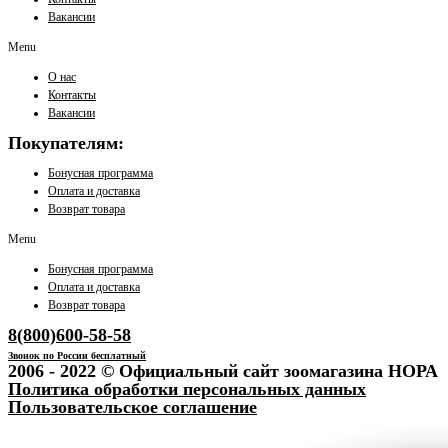
Вакансии
Menu
О нас
Контакты
Вакансии
Покупателям:
Бонусная программа
Оплата и доставка
Возврат товара
Menu
Бонусная программа
Оплата и доставка
Возврат товара
8(800)600-58-58
Звонок по России бесплатный
2006 - 2022 © Официальный сайт зоомагазина НОРА
Политика обработки персональных данных
Пользовательское соглашение