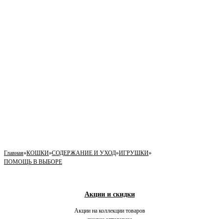
Главная
»
КОШКИ
»
СОДЕРЖАНИЕ И УХОД
»
ИГРУШКИ
»
ПОМОЩЬ В ВЫБОРЕ
Акции и скидки
Акции на коллекции товаров