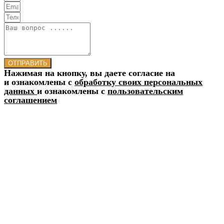
ОТПРАВИТЬ
Нажимая на кнопку, вы даете согласие на
и ознакомлены с
обработку своих персональных
данных
и ознакомлены с
пользовательским
соглашением