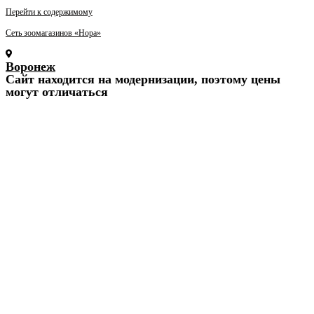
Перейти к содержимому
Сеть зоомагазинов «Нора»
Воронеж
Cайт находится на модернизации, поэтому цены
могут отличаться