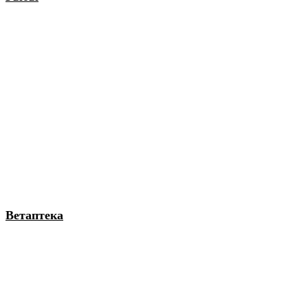
Ветаптека