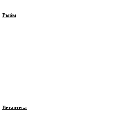
Рыбы
Ветаптека