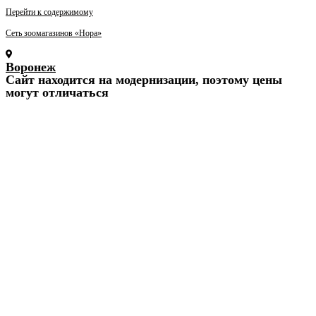
Перейти к содержимому
Сеть зоомагазинов «Нора»
Воронеж
Cайт находится на модернизации, поэтому цены
могут отличаться