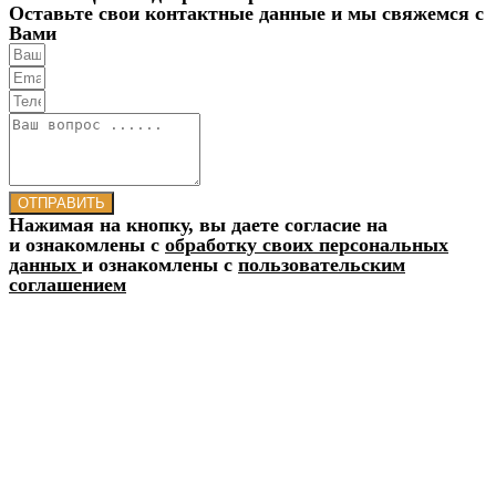
Оставьте свои контактные данные и мы свяжемся с
Вами
ОТПРАВИТЬ
Нажимая на кнопку, вы даете согласие на
и ознакомлены с
обработку своих персональных
данных
и ознакомлены с
пользовательским
соглашением