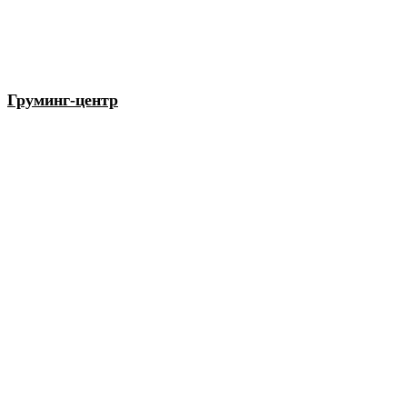
Груминг-центр