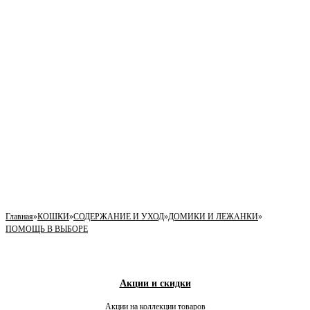
Главная
»
КОШКИ
»
СОДЕРЖАНИЕ И УХОД
»
ДОМИКИ И ЛЕЖАНКИ
»
ПОМОЩЬ В ВЫБОРЕ
Акции и скидки
Акции на коллекции товаров