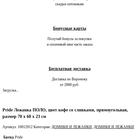
скидки оптовикам
Бонусные карты
Получай бонусы за покупки
и оплачивай ими часть заказа
Бесплатная доставка
Доставка по Воронежу
от 2000 руб.
Загрузка...
Pride Лежанка ПОЛО, цвет кофе со сливками, прямоугольная,
размер 70 х 60 х 23 см
Артикул:
10012912
Категории:
ДОМИКИ И ЛЕЖАНКИ
,
ДОМИКИ И ЛЕЖАНКИ
Бренд
Pride