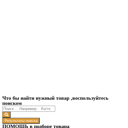
Что бы найти нужный товар ,воспользуйтесь
поиском
Результаты поиска
ПОМОЩЬ в подборе товара