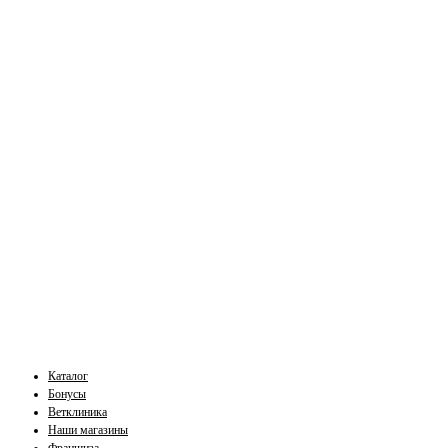
Каталог
Бонусы
Ветклиника
Наши магазины