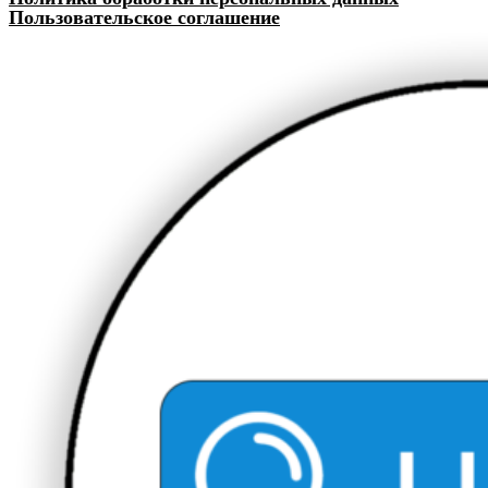
Пользовательское соглашение