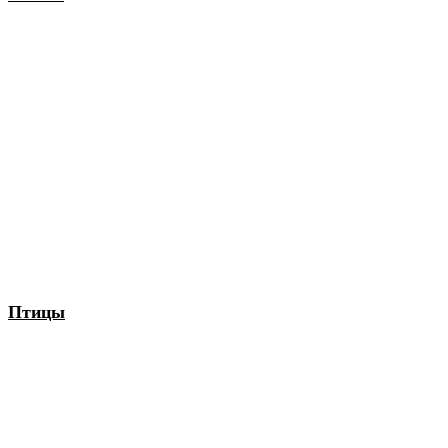
Птицы