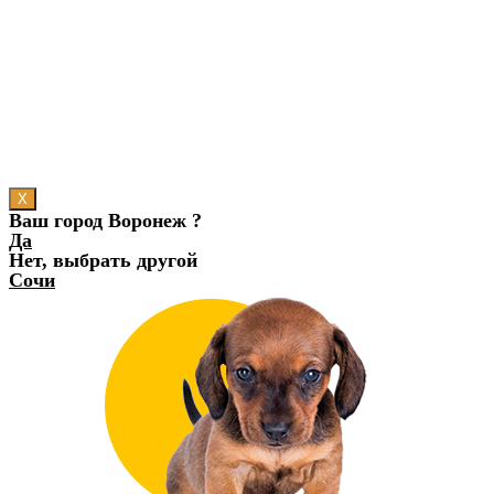
X
Ваш город Воронеж ?
Да
Нет, выбрать другой
Сочи