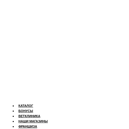
КАТАЛОГ
БОНУСЫ
ВЕТКЛИНИКА
НАШИ МАГАЗИНЫ
ФРАНШИЗА