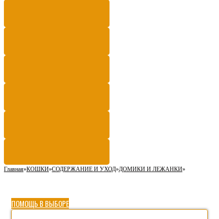
Главная
»
КОШКИ
»
СОДЕРЖАНИЕ И УХОД
»
ДОМИКИ И ЛЕЖАНКИ
»
ПОМОЩЬ В ВЫБОРЕ