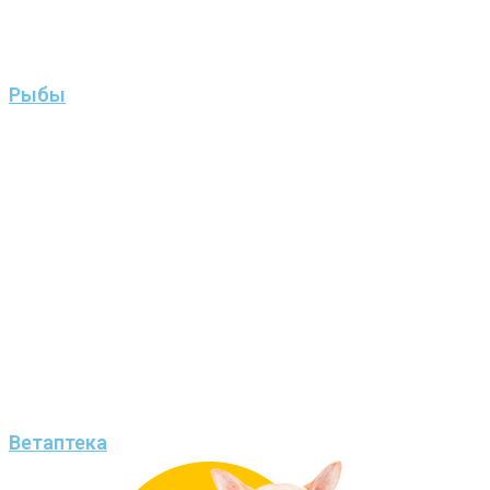
Рыбы
Ветаптека