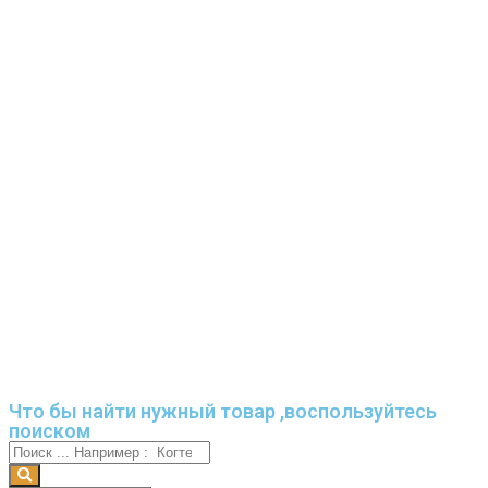
Что бы найти нужный товар ,воспользуйтесь
поиском