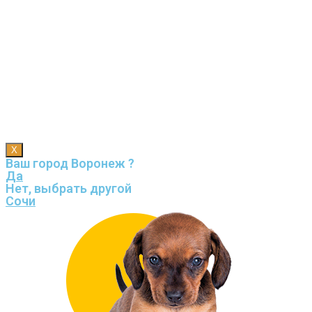
X
Ваш город Воронеж ?
Да
Нет, выбрать другой
Сочи