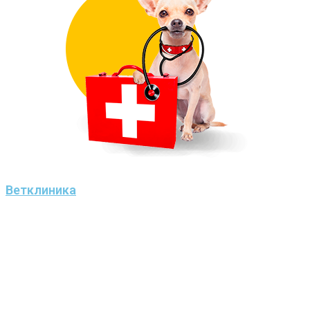
Ветклиника