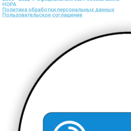
НОРА
Политика обработки персональных данных
Пользовательское соглашение