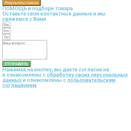
Результаты поиска
ПОМОЩЬ в подборе товара
Оставьте свои контактные данные и мы
свяжемся с Вами
ОТПРАВИТЬ
Нажимая на кнопку, вы даете согласие на
и ознакомлены с
обработку своих персональных
данных
и ознакомлены с
пользовательским
соглашением