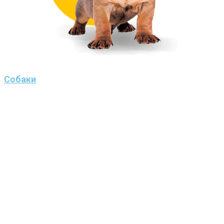
Собаки