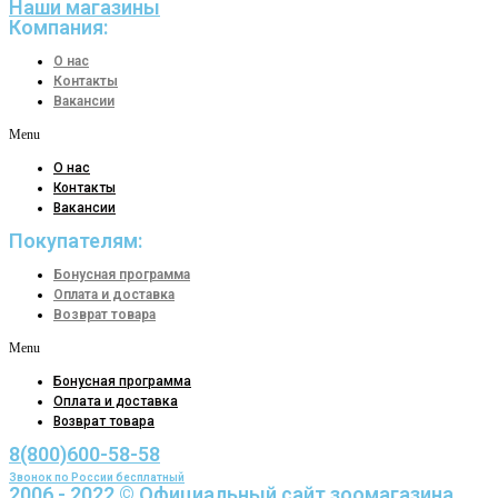
Наши магазины
Компания:
О нас
Контакты
Вакансии
Menu
О нас
Контакты
Вакансии
Покупателям:
Бонусная программа
Оплата и доставка
Возврат товара
Menu
Бонусная программа
Оплата и доставка
Возврат товара
8(800)600-58-58
Звонок по России бесплатный
2006 - 2022 © Официальный сайт зоомагазина