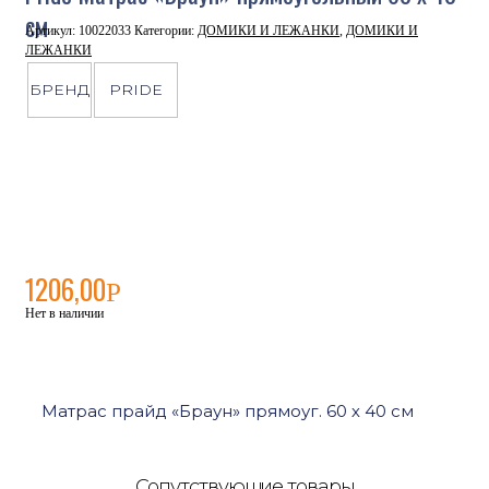
см
Артикул:
10022033
Категории:
ДОМИКИ И ЛЕЖАНКИ
,
ДОМИКИ И
ЛЕЖАНКИ
БРЕНД
PRIDE
1206,00
Р
Нет в наличии
Матрас прайд «Браун» прямоуг. 60 х 40 см
Сопутствующие товары