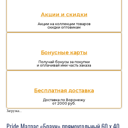
Акции и скидки
Акции на коллекции товаров
скидки оптовикам
Бонусные карты
Получай бонусы за покупки
и оплачивай ими часть заказа
Бесплатная доставка
Доставка по Воронежу
от 2000 руб.
Загрузка...
Pride Матрас «Браун» прямоугольный 60 х 40