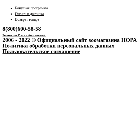
Бонусная программа
Оплата и доставка
Возврат товара
8(800)600-58-58
Звонок по России бесплатный
2006 - 2022 © Официальный сайт зоомагазина НОРА
Политика обработки персональных данных
Пользовательское соглашение