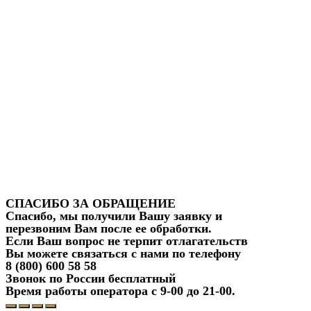
СПАСИБО ЗА ОБРАЩЕНИЕ
Спасибо, мы получили Вашу заявку и
перезвоним Вам после ее обработки.
Если Ваш вопрос не терпит отлагательств
Вы можете связаться с нами по телефону
8 (800) 600 58 58
Звонок по России бесплатный
Время работы оператора с 9-00 до 21-00.