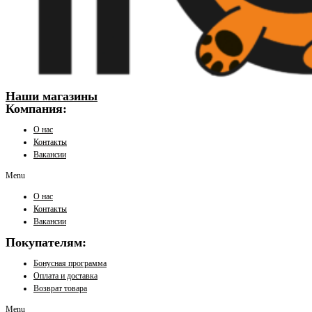
Наши магазины
Компания:
О нас
Контакты
Вакансии
Menu
О нас
Контакты
Вакансии
Покупателям:
Бонусная программа
Оплата и доставка
Возврат товара
Menu