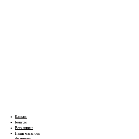
Каталог
Бонусы
Ветклиника
Наши магазины