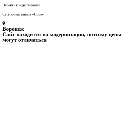
Перейти к содержимому
Сеть зоомагазинов «Нора»
Воронеж
Cайт находится на модернизации, поэтому цены
могут отличаться