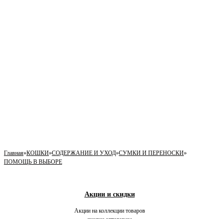
Главная
»
КОШКИ
»
СОДЕРЖАНИЕ И УХОД
»
СУМКИ И ПЕРЕНОСКИ
»
ПОМОЩЬ В ВЫБОРЕ
Акции и скидки
Акции на коллекции товаров