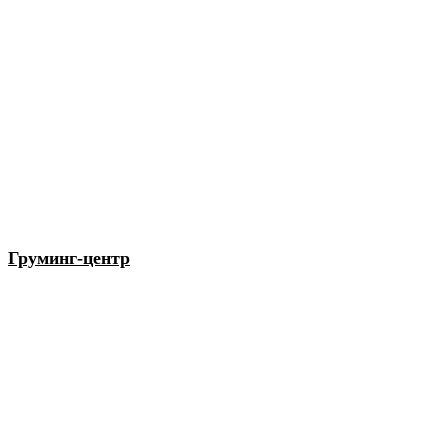
Груминг-центр