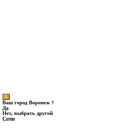
X
Ваш город Воронеж ?
Да
Нет, выбрать другой
Сочи