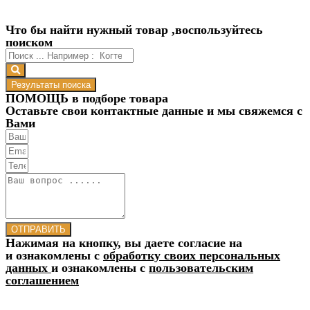
Что бы найти нужный товар ,воспользуйтесь
поиском
Результаты поиска
ПОМОЩЬ в подборе товара
Оставьте свои контактные данные и мы свяжемся с
Вами
ОТПРАВИТЬ
Нажимая на кнопку, вы даете согласие на
и ознакомлены с
обработку своих персональных
данных
и ознакомлены с
пользовательским
соглашением