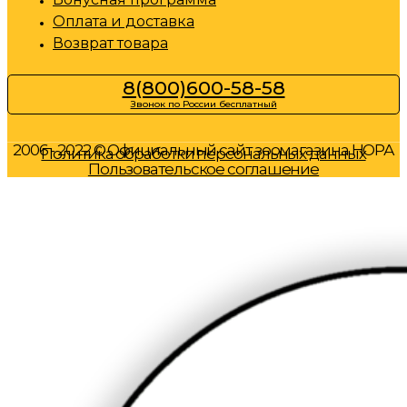
Оплата и доставка
Возврат товара
8(800)600-58-58
Звонок по России бесплатный
2006 - 2022 © Официальный сайт зоомагазина НОРА
Политика обработки персональных данных
Пользовательское соглашение