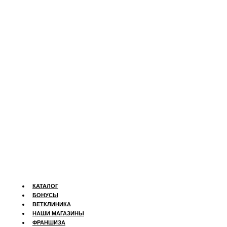
КАТАЛОГ
БОНУСЫ
ВЕТКЛИНИКА
НАШИ МАГАЗИНЫ
ФРАНШИЗА