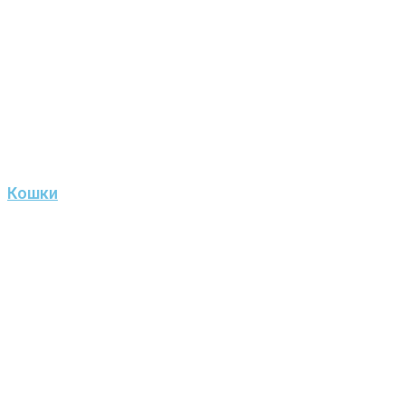
Кошки