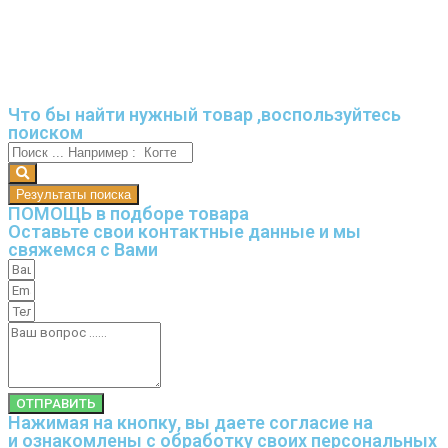
Что бы найти нужный товар ,воспользуйтесь
поиском
Результаты поиска
ПОМОЩЬ в подборе товара
Оставьте свои контактные данные и мы
свяжемся с Вами
ОТПРАВИТЬ
Нажимая на кнопку, вы даете согласие на
и ознакомлены с
обработку своих персональных