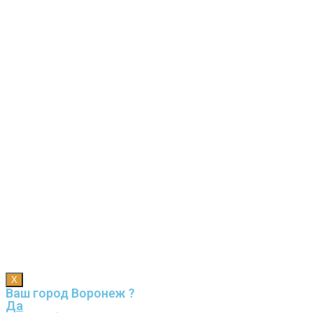
X
Ваш город Воронеж ?
Да