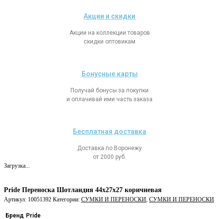
Акции и скидки
Акции на коллекции товаров
скидки оптовикам
Бонусные карты
Получай бонусы за покупки
и оплачивай ими часть заказа
Бесплатная доставка
Доставка по Воронежу
от 2000 руб.
Загрузка...
Pride Переноска Шотландия 44х27х27 коричневая
Артикул:
10051392
Категории:
СУМКИ И ПЕРЕНОСКИ
,
СУМКИ И ПЕРЕНОСКИ
Бренд
Pride