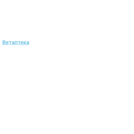
Ветаптека