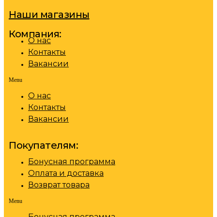
Наши магазины
Компания:
О нас
Контакты
Вакансии
Menu
О нас
Контакты
Вакансии
Покупателям:
Бонусная программа
Оплата и доставка
Возврат товара
Menu
Бонусная программа