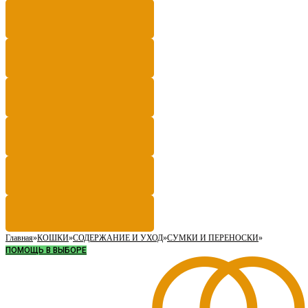
Главная
»
КОШКИ
»
СОДЕРЖАНИЕ И УХОД
»
СУМКИ И ПЕРЕНОСКИ
»
ПОМОЩЬ В ВЫБОРЕ