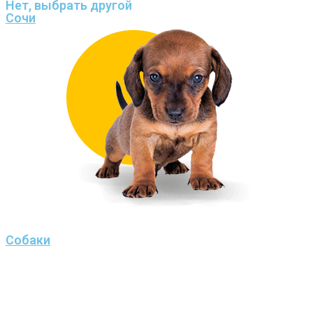
Нет, выбрать другой
Сочи
Собаки