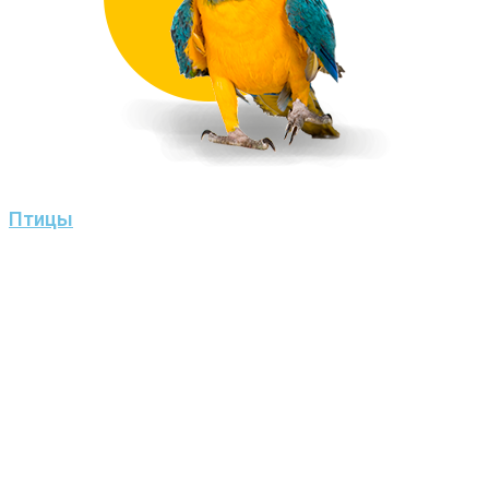
Птицы