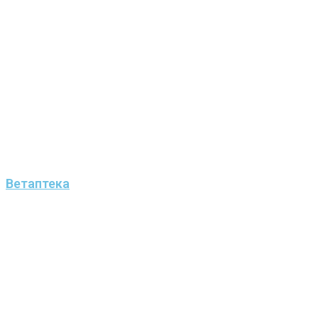
Ветаптека