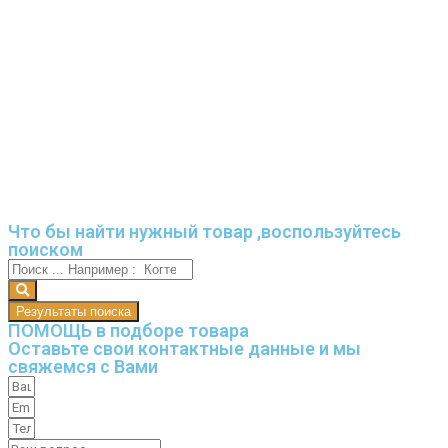
Что бы найти нужный товар ,воспользуйтесь
поиском
Результаты поиска
ПОМОЩЬ в подборе товара
Оставьте свои контактные данные и мы
свяжемся с Вами