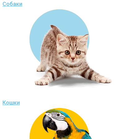
Собаки
Кошки