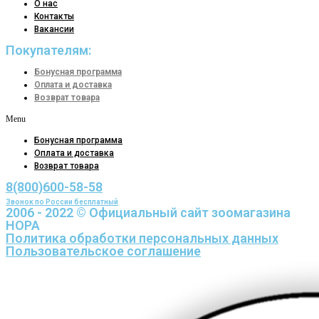
О нас
Контакты
Вакансии
Покупателям:
Бонусная программа
Оплата и доставка
Возврат товара
Menu
Бонусная программа
Оплата и доставка
Возврат товара
8(800)600-58-58
Звонок по России бесплатный
2006 - 2022 © Официальный сайт зоомагазина
НОРА
Политика обработки персональных данных
Пользовательское соглашение