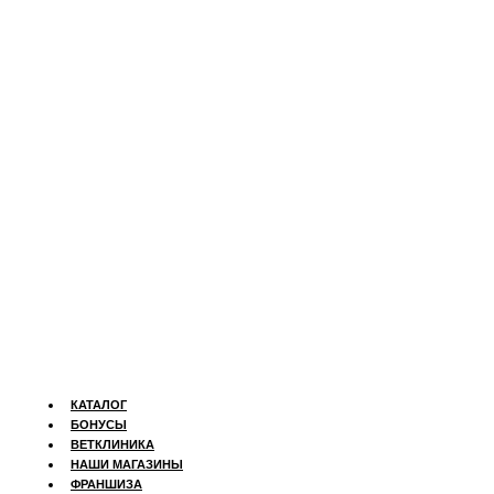
КАТАЛОГ
БОНУСЫ
ВЕТКЛИНИКА
НАШИ МАГАЗИНЫ
ФРАНШИЗА