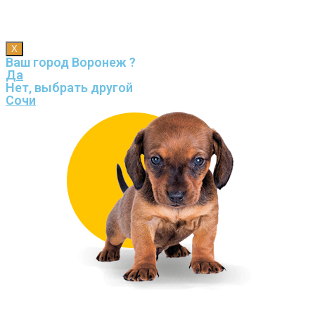
X
Ваш город Воронеж ?
Да
Нет, выбрать другой
Сочи