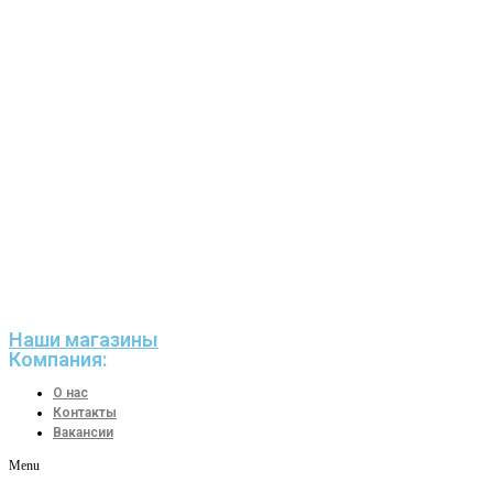
Наши магазины
Компания:
О нас
Контакты
Вакансии
Menu