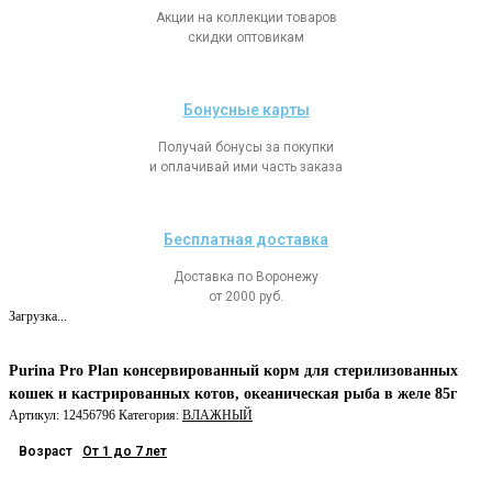
Акции на коллекции товаров
скидки оптовикам
Бонусные карты
Получай бонусы за покупки
и оплачивай ими часть заказа
Бесплатная доставка
Доставка по Воронежу
от 2000 руб.
Загрузка...
Purina Pro Plan консервированный корм для стерилизованных
кошек и кастрированных котов, океаническая рыба в желе 85г
Артикул:
12456796
Категория:
ВЛАЖНЫЙ
Возраст
От 1 до 7 лет