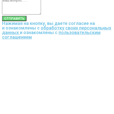
ОТПРАВИТЬ
Нажимая на кнопку, вы даете согласие на
и ознакомлены с
обработку своих персональных
данных
и ознакомлены с
пользовательским
соглашением