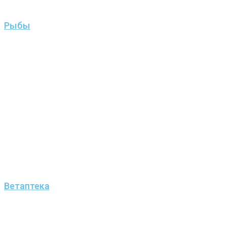
Рыбы
Ветаптека