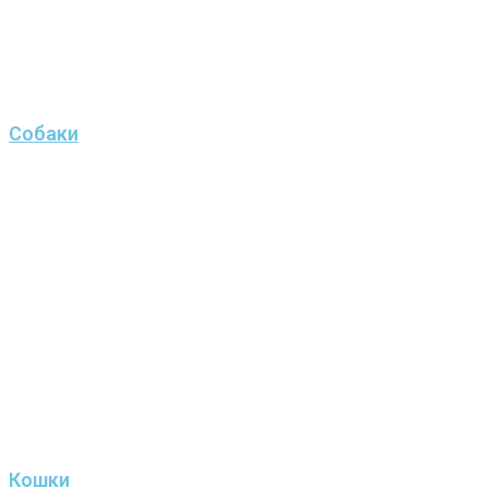
Собаки
Кошки