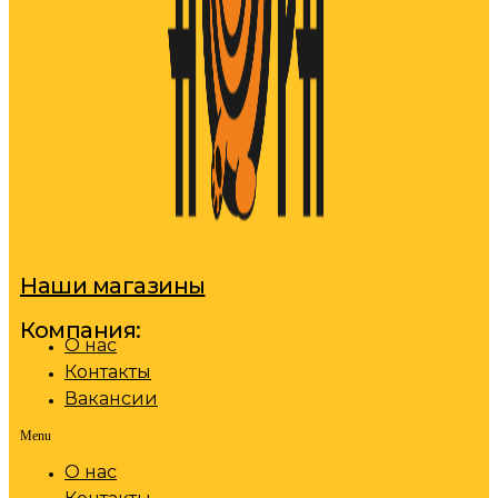
Наши магазины
Компания:
О нас
Контакты
Вакансии
Menu
О нас