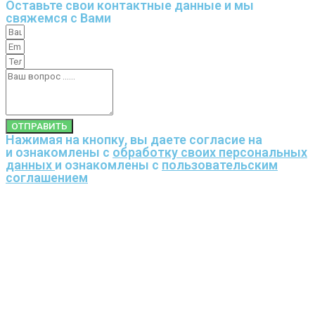
Оставьте свои контактные данные и мы
свяжемся с Вами
ОТПРАВИТЬ
Нажимая на кнопку, вы даете согласие на
и ознакомлены с
обработку своих персональных
данных
и ознакомлены с
пользовательским
соглашением