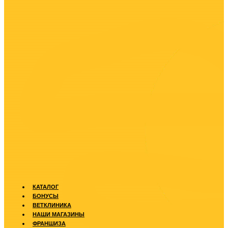
КАТАЛОГ
БОНУСЫ
ВЕТКЛИНИКА
НАШИ МАГАЗИНЫ
ФРАНШИЗА