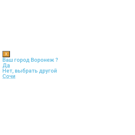
X
Ваш город Воронеж ?
Да
Нет, выбрать другой
Сочи