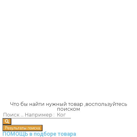
Что бы найти нужный товар ,воспользуйтесь
поиском
Результаты поиска
ПОМОЩЬ в подборе товара