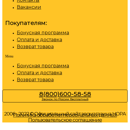
Контакты
Вакансии
Покупателям:
Бонусная программа
Оплата и доставка
Возврат товара
Menu
Бонусная программа
Оплата и доставка
Возврат товара
8(800)600-58-58
Звонок по России бесплатный
2006 - 2022 © Официальный сайт зоомагазина НОРА
Политика обработки персональных данных
Пользовательское соглашение