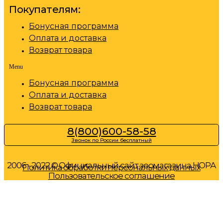
Покупателям:
Бонусная программа
Оплата и доставка
Возврат товара
Menu
Бонусная программа
Оплата и доставка
Возврат товара
8(800)600-58-58
Звонок по России бесплатный
2006 - 2022 © Официальный сайт зоомагазина НОРА
Политика обработки персональных данных
Пользовательское соглашение