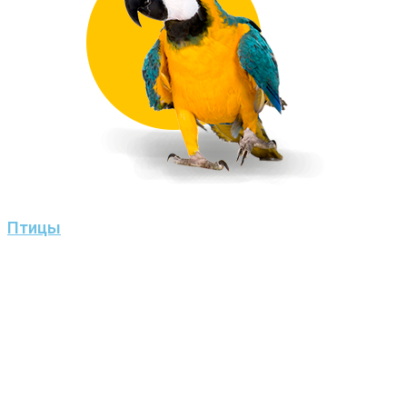
Птицы