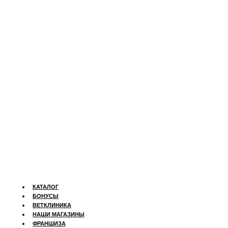
КАТАЛОГ
БОНУСЫ
ВЕТКЛИНИКА
НАШИ МАГАЗИНЫ
ФРАНШИЗА