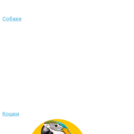
Собаки
Кошки