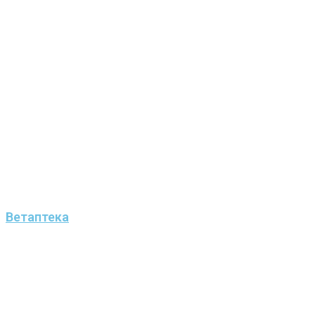
Ветаптека