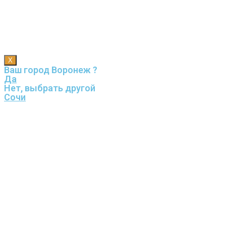
X
Ваш город Воронеж ?
Да
Нет, выбрать другой
Сочи