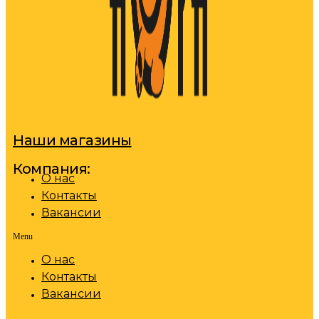
Наши магазины
Компания:
О нас
Контакты
Вакансии
Menu
О нас
Контакты
Вакансии