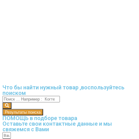
Что бы найти нужный товар ,воспользуйтесь
поиском
Результаты поиска
ПОМОЩЬ в подборе товара
Оставьте свои контактные данные и мы
свяжемся с Вами