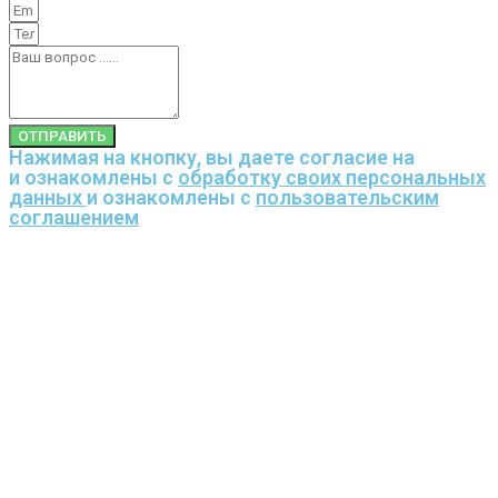
ОТПРАВИТЬ
Нажимая на кнопку, вы даете согласие на
и ознакомлены с
обработку своих персональных
данных
и ознакомлены с
пользовательским
соглашением