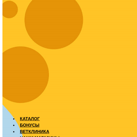
КАТАЛОГ
БОНУСЫ
ВЕТКЛИНИКА