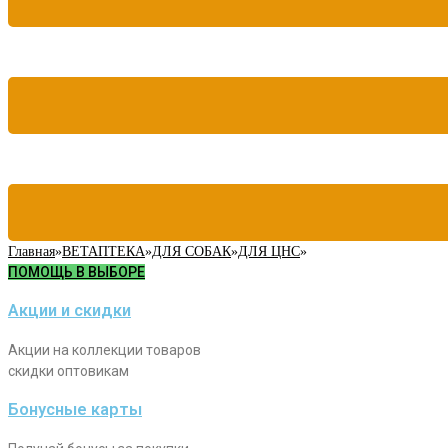
Главная
»
ВЕТАПТЕКА
»
ДЛЯ СОБАК
»
ДЛЯ ЦНС
»
ПОМОЩЬ В ВЫБОРЕ
Акции и скидки
Акции на коллекции товаров
скидки оптовикам
Бонусные карты