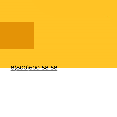
8(800)600-58-58