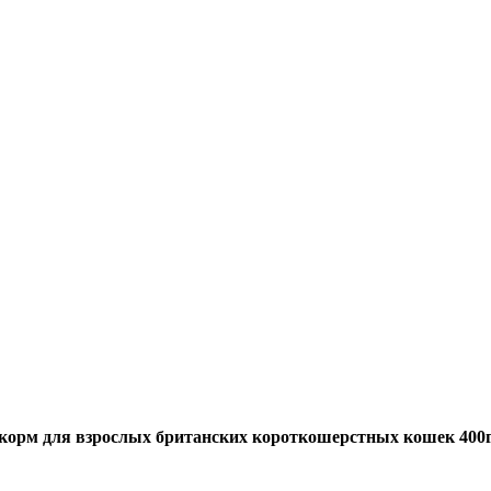
ый корм для взрослых британских короткошерстных кошек 400