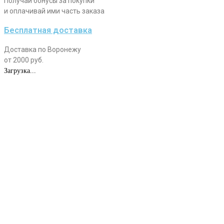
Получай бонусы за покупки
и оплачивай ими часть заказа
Бесплатная доставка
Доставка по Воронежу
от 2000 руб.
Загрузка...