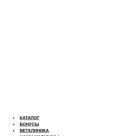
КАТАЛОГ
БОНУСЫ
ВЕТКЛИНИКА