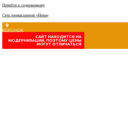
Перейти к содержимому
Сеть зоомагазинов «Нора»
ВОРОНЕЖ
CАЙТ НАХОДИТСЯ НА
МОДЕРНИЗАЦИИ, ПОЭТОМУ ЦЕНЫ
МОГУТ ОТЛИЧАТЬСЯ