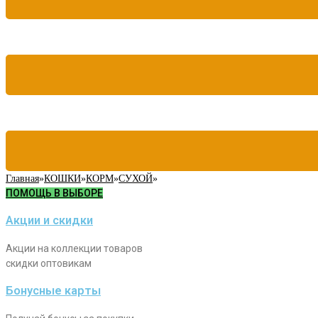
Главная
»
КОШКИ
»
КОРМ
»
СУХОЙ
»
ПОМОЩЬ В ВЫБОРЕ
Акции и скидки
Акции на коллекции товаров
скидки оптовикам
Бонусные карты