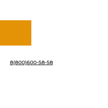
8(800)600-58-58