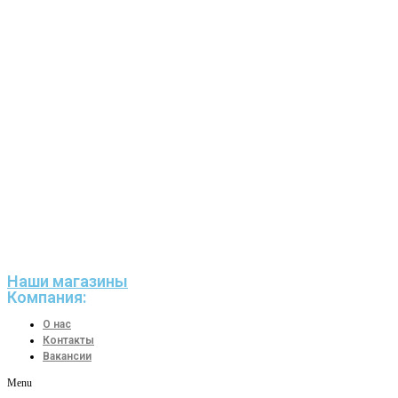
Наши магазины
Компания:
О нас
Контакты
Вакансии
Menu