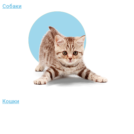
Собаки
Кошки