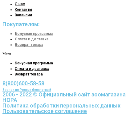
О нас
Контакты
Вакансии
Покупателям:
Бонусная программа
Оплата и доставка
Возврат товара
Menu
Бонусная программа
Оплата и доставка
Возврат товара
8(800)600-58-58
Звонок по России бесплатный
2006 - 2022 © Официальный сайт зоомагазина
НОРА
Политика обработки персональных данных
Пользовательское соглашение