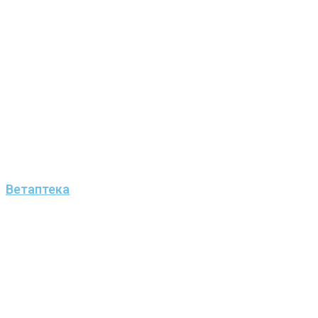
Ветаптека