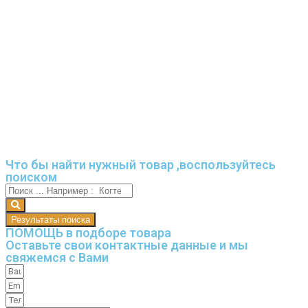
Что бы найти нужный товар ,воспользуйтесь
поиском
Результаты поиска
ПОМОЩЬ в подборе товара
Оставьте свои контактные данные и мы
свяжемся с Вами