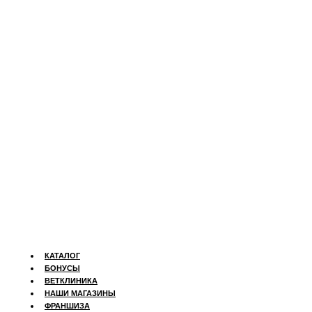
КАТАЛОГ
БОНУСЫ
ВЕТКЛИНИКА
НАШИ МАГАЗИНЫ
ФРАНШИЗА