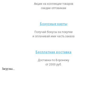
Акции на коллекции товаров
скидки оптовикам
Бонусные карты
Получай бонусы за покупки
и оплачивай ими часть заказа
Бесплатная доставка
Доставка по Воронежу
от 2000 руб.
Загрузка...