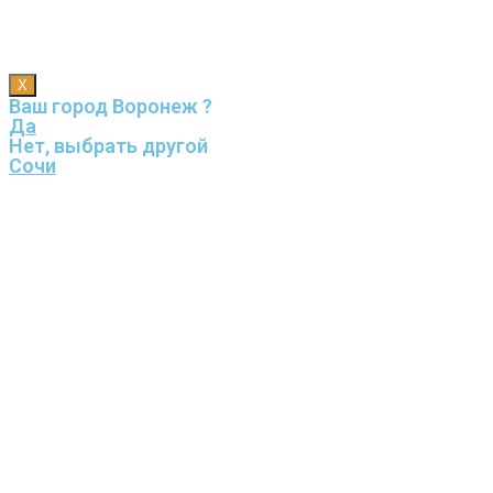
X
Ваш город Воронеж ?
Да
Нет, выбрать другой
Сочи