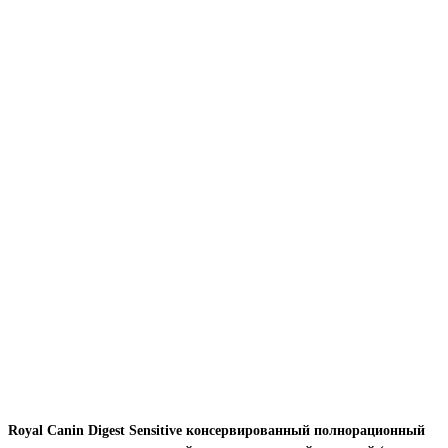
Royal Canin Digest Sensitive консервированный полнорационный