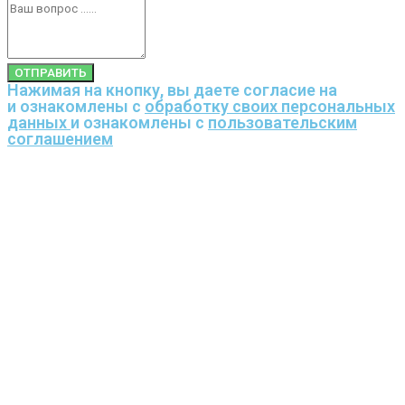
ОТПРАВИТЬ
Нажимая на кнопку, вы даете согласие на
и ознакомлены с
обработку своих персональных
данных
и ознакомлены с
пользовательским
соглашением