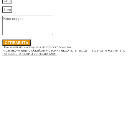
ОТПРАВИТЬ
Нажимая на кнопку, вы даете согласие на
и ознакомлены с
обработку своих персональных данных
и ознакомлены с
пользовательским соглашением