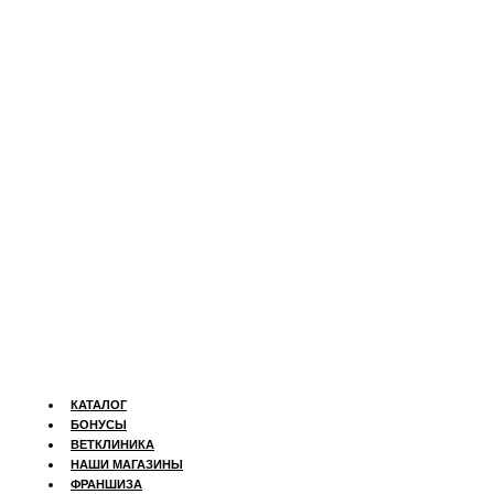
КАТАЛОГ
БОНУСЫ
ВЕТКЛИНИКА
НАШИ МАГАЗИНЫ
ФРАНШИЗА