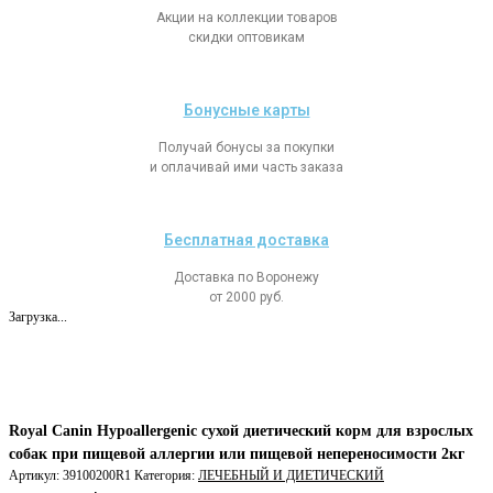
Акции на коллекции товаров
скидки оптовикам
Бонусные карты
Получай бонусы за покупки
и оплачивай ими часть заказа
Бесплатная доставка
Доставка по Воронежу
от 2000 руб.
Загрузка...
Royal Canin Hypoallergenic сухой диетический корм для взрослых
собак при пищевой аллергии или пищевой непереносимости 2кг
Артикул:
39100200R1
Категория:
ЛЕЧЕБНЫЙ И ДИЕТИЧЕСКИЙ