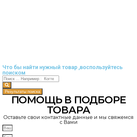
Что бы найти нужный товар ,воспользуйтесь
поиском
Результаты поиска
ПОМОЩЬ В ПОДБОРЕ
ТОВАРА
Оставьте свои контактные данные и мы свяжемся
с Вами