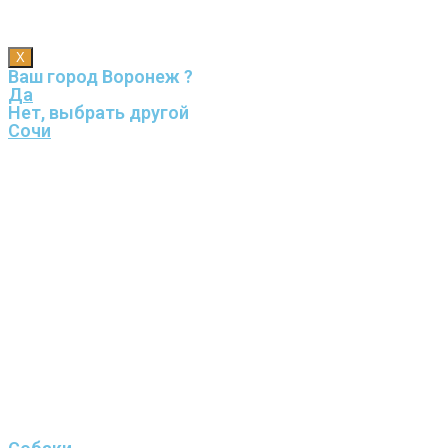
X
Ваш город Воронеж ?
Да
Нет, выбрать другой
Сочи