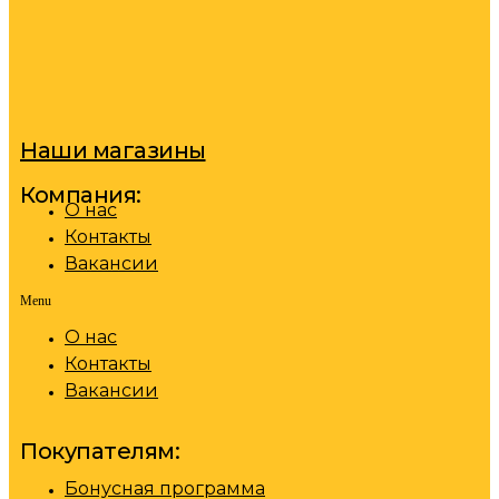
Наши магазины
Компания:
О нас
Контакты
Вакансии
Menu
О нас
Контакты
Вакансии
Покупателям:
Бонусная программа