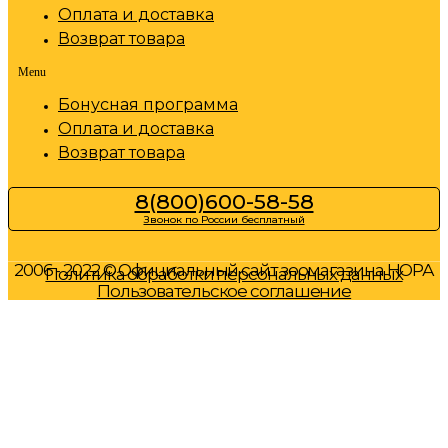
Оплата и доставка
Возврат товара
Menu
Бонусная программа
Оплата и доставка
Возврат товара
8(800)600-58-58
Звонок по России бесплатный
2006 - 2022 © Официальный сайт зоомагазина НОРА
Политика обработки персональных данных
Пользовательское соглашение