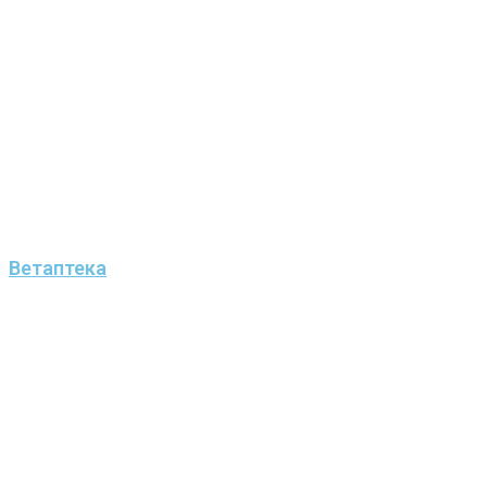
Ветаптека