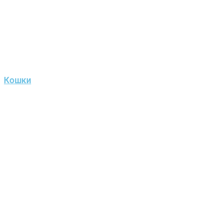
Кошки