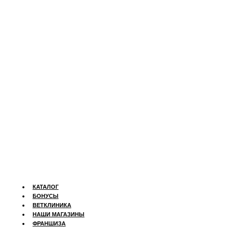
КАТАЛОГ
БОНУСЫ
ВЕТКЛИНИКА
НАШИ МАГАЗИНЫ
ФРАНШИЗА