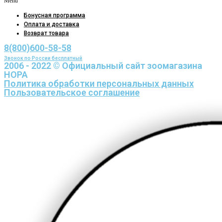
Menu
Бонусная программа
Оплата и доставка
Возврат товара
8(800)600-58-58
Звонок по России бесплатный
2006 - 2022 © Официальный сайт зоомагазина
НОРА
Политика обработки персональных данных
Пользовательское соглашение