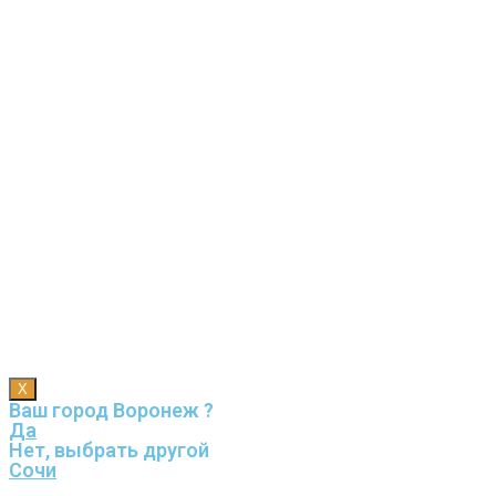
X
Ваш город Воронеж ?
Да
Нет, выбрать другой
Сочи