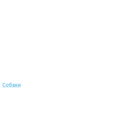
Собаки