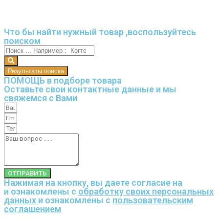
Что бы найти нужный товар ,воспользуйтесь
поиском
Результаты поиска
ПОМОЩЬ в подборе товара
Оставьте свои контактные данные и мы
свяжемся с Вами
ОТПРАВИТЬ
Нажимая на кнопку, вы даете согласие на
и ознакомлены с
обработку своих персональных
данных
и ознакомлены с
пользовательским
соглашением