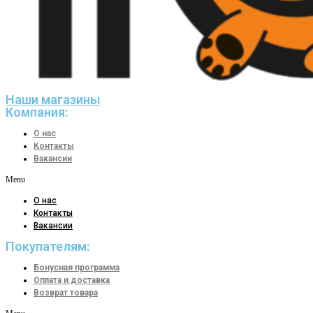
Наши магазины
Компания:
О нас
Контакты
Вакансии
Menu
О нас
Контакты
Вакансии
Покупателям:
Бонусная программа
Оплата и доставка
Возврат товара