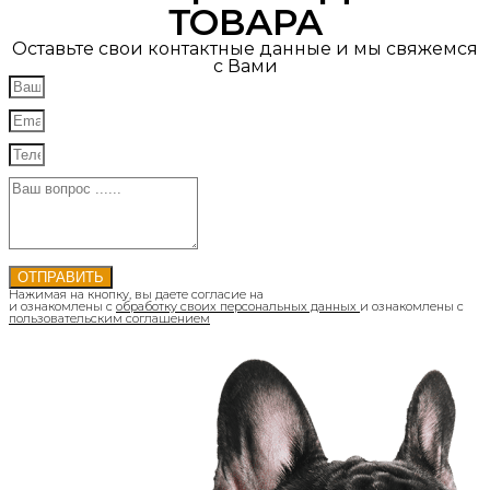
ТОВАРА
Оставьте свои контактные данные и мы свяжемся
с Вами
ОТПРАВИТЬ
Нажимая на кнопку, вы даете согласие на
и ознакомлены с
обработку своих персональных данных
и ознакомлены с
пользовательским соглашением