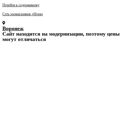
Перейти к содержимому
Сеть зоомагазинов «Нора»
Воронеж
Cайт находится на модернизации, поэтому цены
могут отличаться