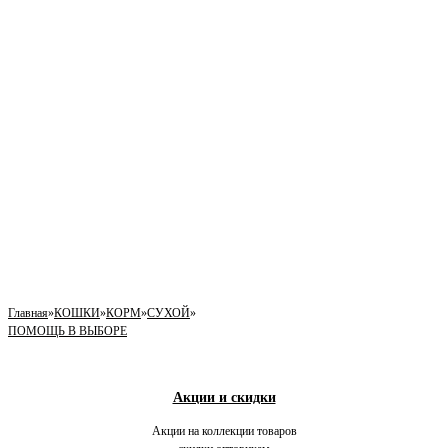
Главная
»
КОШКИ
»
КОРМ
»
СУХОЙ
»
ПОМОЩЬ В ВЫБОРЕ
Акции и скидки
Акции на коллекции товаров