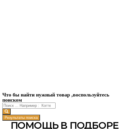
Что бы найти нужный товар ,воспользуйтесь
поиском
Результаты поиска
ПОМОЩЬ В ПОДБОРЕ