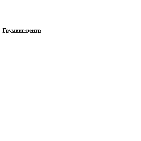
Груминг-центр