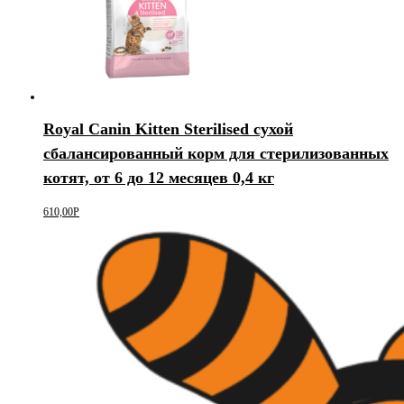
Royal Canin Kitten Sterilised сухой
сбалансированный корм для стерилизованных
котят, от 6 до 12 месяцев 0,4 кг
610,00
Р