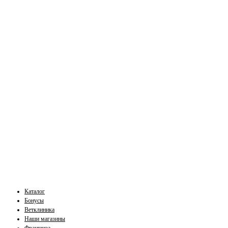
Каталог
Бонусы
Ветклиника
Наши магазины