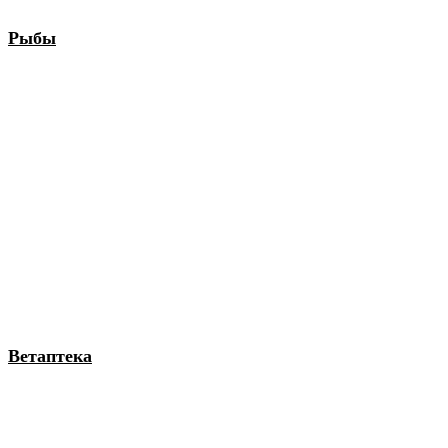
Рыбы
Ветаптека