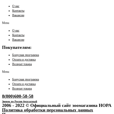
О нас
Контакты
Вакансии
Menu
О нас
Контакты
Вакансии
Покупателям:
Бонусная программа
Оплата и доставка
Возврат товара
Menu
Бонусная программа
Оплата и доставка
Возврат товара
8(800)600-58-58
Звонок по России бесплатный
2006 - 2022 © Официальный сайт зоомагазина НОРА
Политика обработки персональных данных