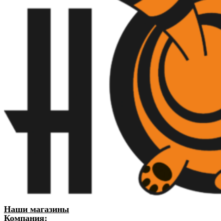
Наши магазины
Компания: