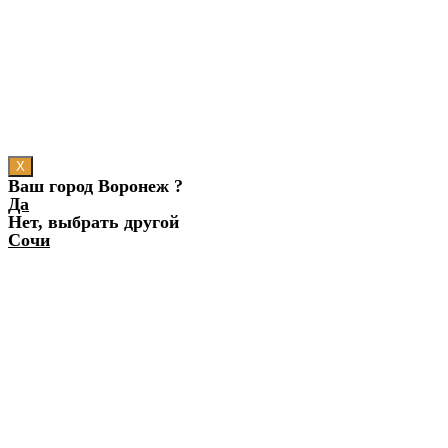
X
Ваш город Воронеж ?
Да
Нет, выбрать другой
Сочи