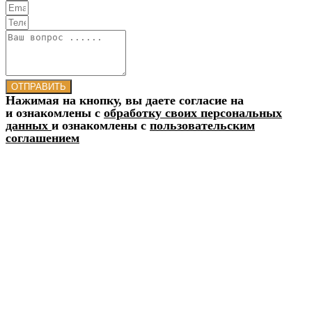
ОТПРАВИТЬ
Нажимая на кнопку, вы даете согласие на
и ознакомлены с
обработку своих персональных
данных
и ознакомлены с
пользовательским
соглашением