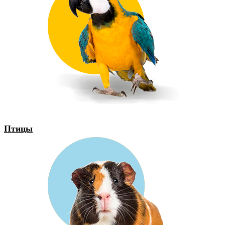
Птицы