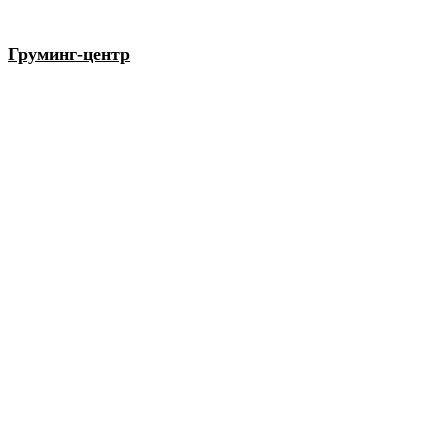
Груминг-центр