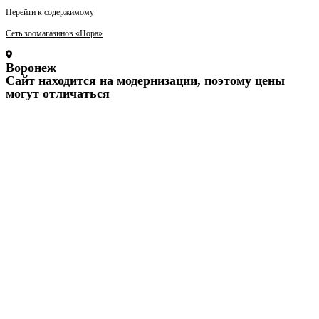
Перейти к содержимому
Сеть зоомагазинов «Нора»
Воронеж
Cайт находится на модернизации, поэтому цены
могут отличаться