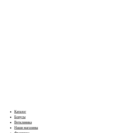
Каталог
Бонусы
Ветклиника
Наши магазины