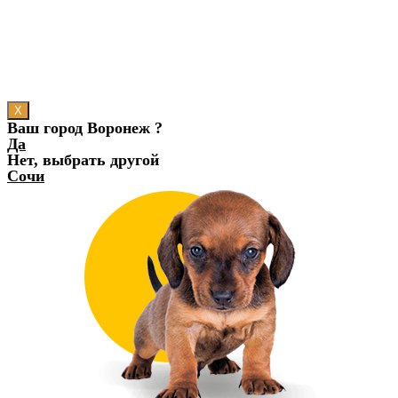
X
Ваш город Воронеж ?
Да
Нет, выбрать другой
Сочи