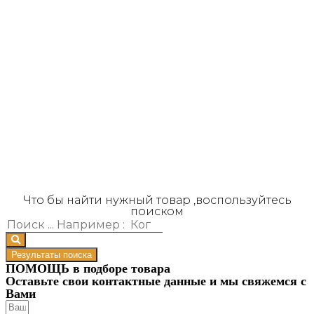
Что бы найти нужный товар ,воспользуйтесь
поиском
Результаты поиска
ПОМОЩЬ в подборе товара
Оставьте свои контактные данные и мы свяжемся с
Вами