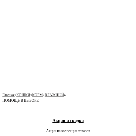
Главная
»
КОШКИ
»
КОРМ
»
ВЛАЖНЫЙ
»
ПОМОЩЬ В ВЫБОРЕ
Акции и скидки
Акции на коллекции товаров