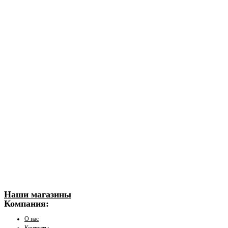
Наши магазины
Компания:
О нас
Контакты