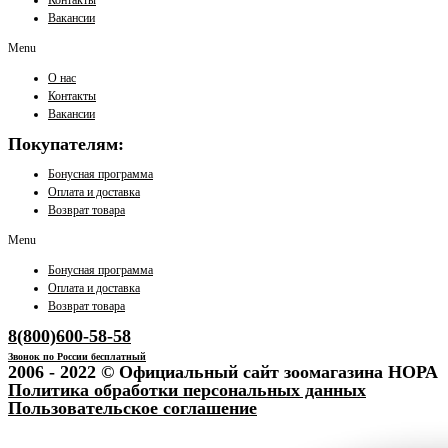
Вакансии
Menu
О нас
Контакты
Вакансии
Покупателям:
Бонусная программа
Оплата и доставка
Возврат товара
Menu
Бонусная программа
Оплата и доставка
Возврат товара
8(800)600-58-58
Звонок по России бесплатный
2006 - 2022 © Официальный сайт зоомагазина НОРА
Политика обработки персональных данных
Пользовательское соглашение