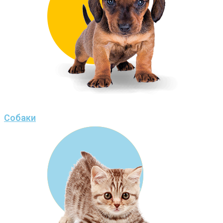
Собаки