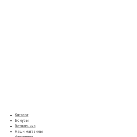
Каталог
Бонусы
Ветклиника
Наши магазины