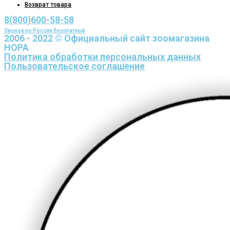
Возврат товара
8(800)600-58-58
Звонок по России бесплатный
2006 - 2022 © Официальный сайт зоомагазина
НОРА
Политика обработки персональных данных
Пользовательское соглашение