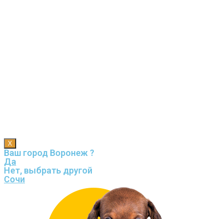
X
Ваш город Воронеж ?
Да
Нет, выбрать другой
Сочи