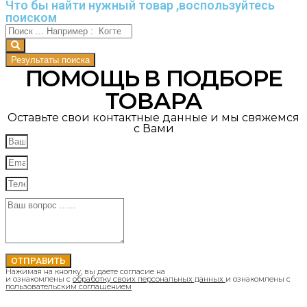
Что бы найти нужный товар ,воспользуйтесь
поиском
Результаты поиска
ПОМОЩЬ В ПОДБОРЕ
ТОВАРА
Оставьте свои контактные данные и мы свяжемся
с Вами
ОТПРАВИТЬ
Нажимая на кнопку, вы даете согласие на
и ознакомлены с
обработку своих персональных данных
и ознакомлены с
пользовательским соглашением