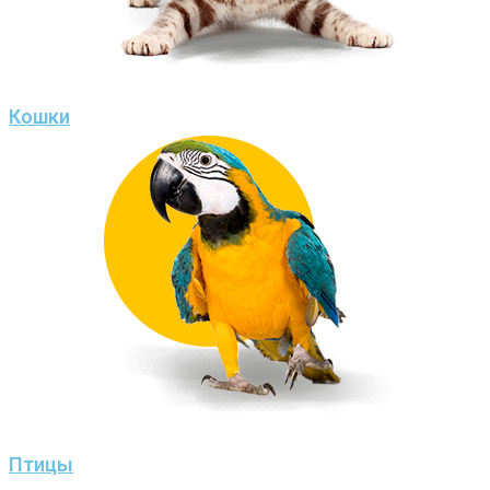
Кошки
Птицы