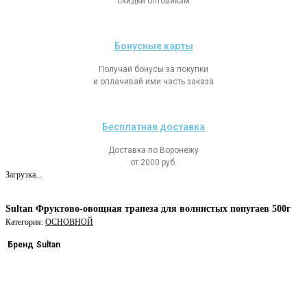
скидки оптовикам
Бонусные карты
Получай бонусы за покупки
и оплачивай ими часть заказа
Бесплатная доставка
Доставка по Воронежу
от 2000 руб.
Загрузка...
Sultan Фруктово-овощная трапеза для волнистых попугаев 500г
Категория:
ОСНОВНОЙ
Бренд
Sultan