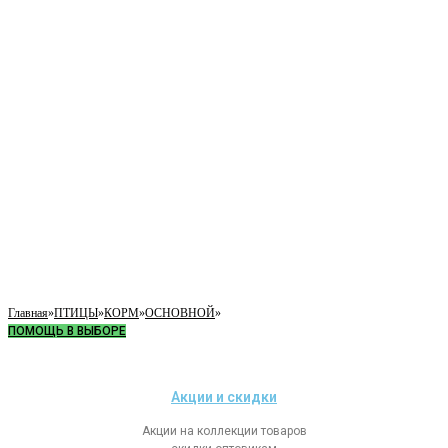
Главная
»
ПТИЦЫ
»
КОРМ
»
ОСНОВНОЙ
»
ПОМОЩЬ В ВЫБОРЕ
Акции и скидки
Акции на коллекции товаров