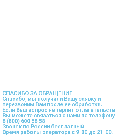
СПАСИБО ЗА ОБРАЩЕНИЕ
Спасибо, мы получили Вашу заявку и
перезвоним Вам после ее обработки.
Если Ваш вопрос не терпит отлагательств
Вы можете связаться с нами по телефону
8 (800) 600 58 58
Звонок по России бесплатный
Время работы оператора с 9-00 до 21-00.