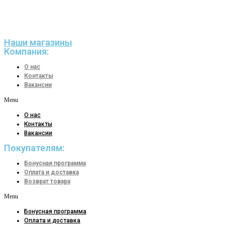
Наши магазины
Компания:
О нас
Контакты
Вакансии
Menu
О нас
Контакты
Вакансии
Покупателям:
Бонусная программа
Оплата и доставка
Возврат товара
Menu
Бонусная программа
Оплата и доставка