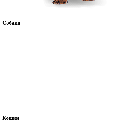
Собаки
Кошки