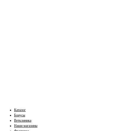
Каталог
Бонусы
Ветклиника
Наши магазины