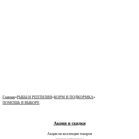
Главная
»
РЫБЫ И РЕПТИЛИИ
»
КОРМ И ПОДКОРМКА
»
ПОМОЩЬ В ВЫБОРЕ
Акции и скидки
Акции на коллекции товаров