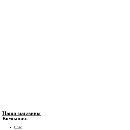
Наши магазины
Компания:
О нас