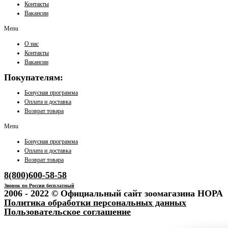
Контакты
Вакансии
Menu
О нас
Контакты
Вакансии
Покупателям:
Бонусная программа
Оплата и доставка
Возврат товара
Menu
Бонусная программа
Оплата и доставка
Возврат товара
8(800)600-58-58
Звонок по России бесплатный
2006 - 2022 © Официальный сайт зоомагазина НОРА
Политика обработки персональных данных
Пользовательское соглашение