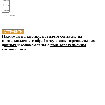
ОТПРАВИТЬ
Нажимая на кнопку, вы даете согласие на
и ознакомлены с
обработку своих персональных
данных
и ознакомлены с
пользовательским
соглашением