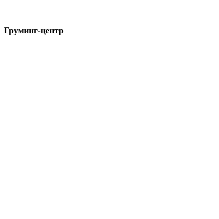
Груминг-центр