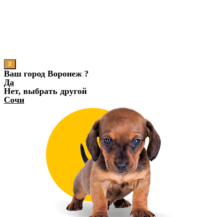
X
Ваш город Воронеж ?
Да
Нет, выбрать другой
Сочи