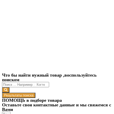
Что бы найти нужный товар ,воспользуйтесь
поиском
Результаты поиска
ПОМОЩЬ в подборе товара
Оставьте свои контактные данные и мы свяжемся с
Вами