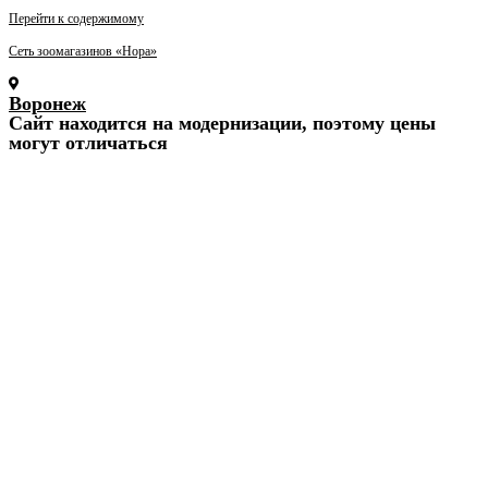
Перейти к содержимому
Сеть зоомагазинов «Нора»
Воронеж
Cайт находится на модернизации, поэтому цены
могут отличаться