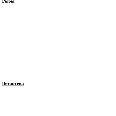
Рыбы
Ветаптека