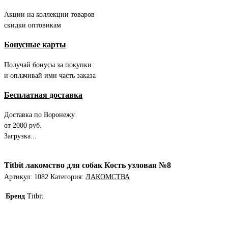
Акции на коллекции товаров
скидки оптовикам
Бонусные карты
Получай бонусы за покупки
и оплачивай ими часть заказа
Бесплатная доставка
Доставка по Воронежу
от 2000 руб.
Загрузка...
Titbit лакомство для собак Кость узловая №8
Артикул:
1082
Категория:
ЛАКОМСТВА
Бренд
Titbit