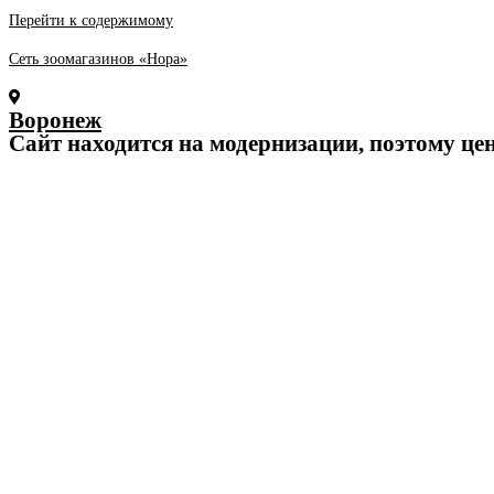
Перейти к содержимому
Сеть зоомагазинов «Нора»
Воронеж
Cайт находится на модернизации, поэтому це