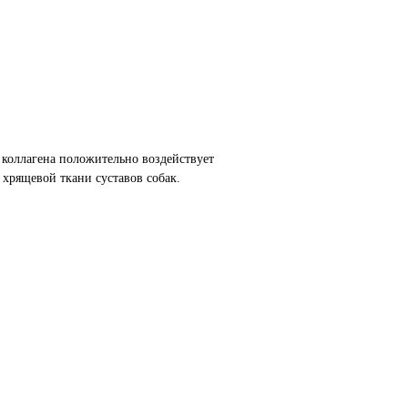
 коллагена положительно воздействует
 хрящевой ткани суставов собак.