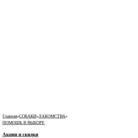
Главная
»
СОБАКИ
»
ЛАКОМСТВА
»
ПОМОЩЬ В ВЫБОРЕ
Акции и скидки