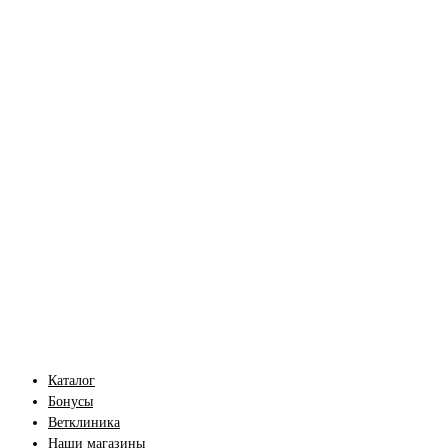
Каталог
Бонусы
Ветклиника
Наши магазины