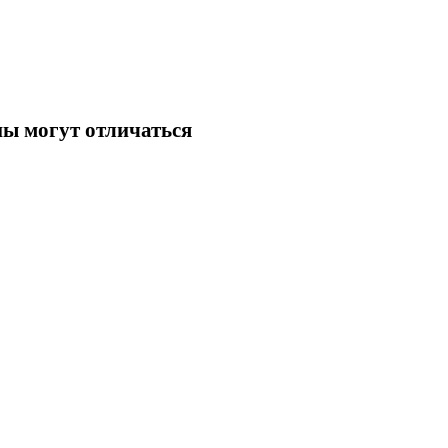
ны могут отличаться