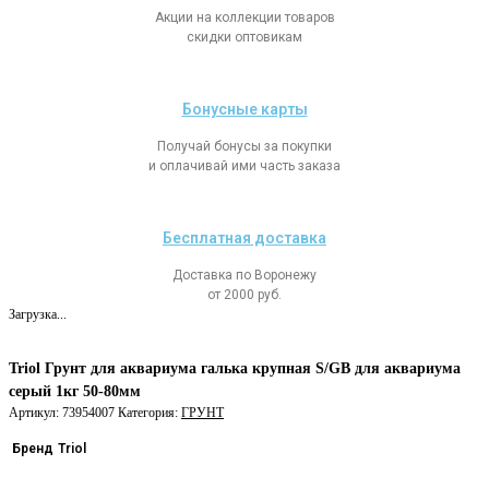
Акции на коллекции товаров
скидки оптовикам
Бонусные карты
Получай бонусы за покупки
и оплачивай ими часть заказа
Бесплатная доставка
Доставка по Воронежу
от 2000 руб.
Загрузка...
Triol Грунт для аквариума галька крупная S/GB для аквариума
серый 1кг 50-80мм
Артикул:
73954007
Категория:
ГРУНТ
Бренд
Triol