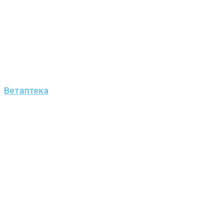
Ветаптека