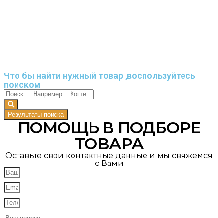
Что бы найти нужный товар ,воспользуйтесь
поиском
Результаты поиска
ПОМОЩЬ В ПОДБОРЕ
ТОВАРА
Оставьте свои контактные данные и мы свяжемся
с Вами