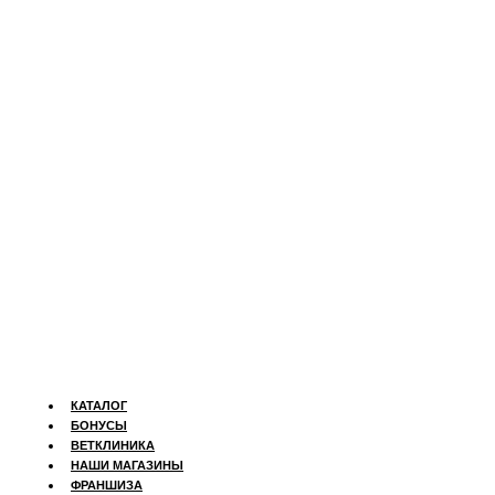
КАТАЛОГ
БОНУСЫ
ВЕТКЛИНИКА
НАШИ МАГАЗИНЫ
ФРАНШИЗА