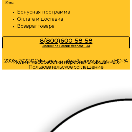
Menu
Бонусная программа
Оплата и доставка
Возврат товара
8(800)600-58-58
Звонок по России бесплатный
2006 - 2022 © Официальный сайт зоомагазина НОРА
Политика обработки персональных данных
Пользовательское соглашение