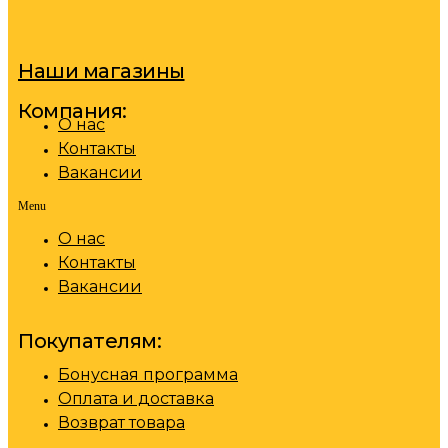
Наши магазины
Компания:
О нас
Контакты
Вакансии
Menu
О нас
Контакты
Вакансии
Покупателям:
Бонусная программа
Оплата и доставка
Возврат товара