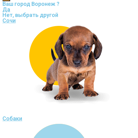
Ваш город Воронеж ?
Да
Нет, выбрать другой
Сочи
Собаки