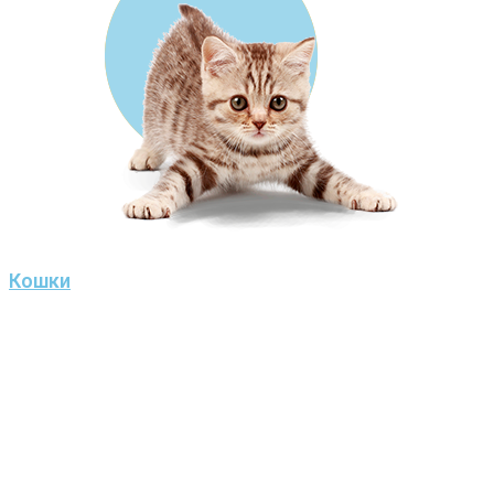
Кошки