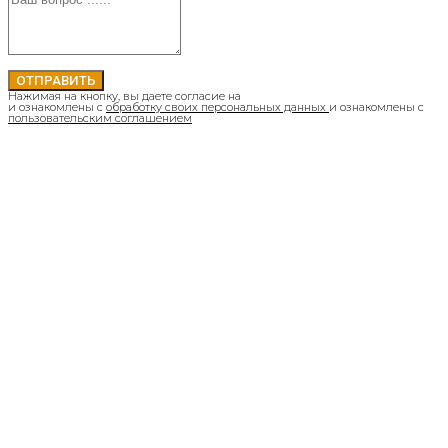
ОТПРАВИТЬ
Нажимая на кнопку, вы даете согласие на
и ознакомлены с
обработку своих персональных данных
и ознакомлены с
пользовательским соглашением