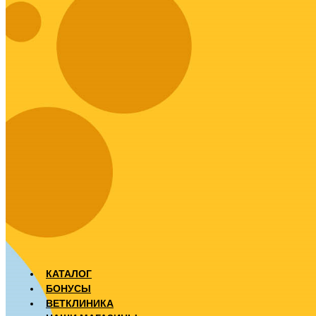
КАТАЛОГ
БОНУСЫ
ВЕТКЛИНИКА