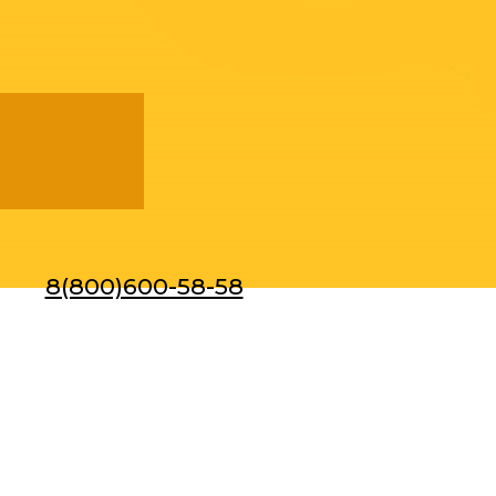
8(800)600-58-58