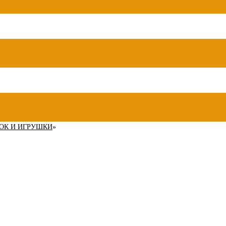
ОК И ИГРУШКИ
»