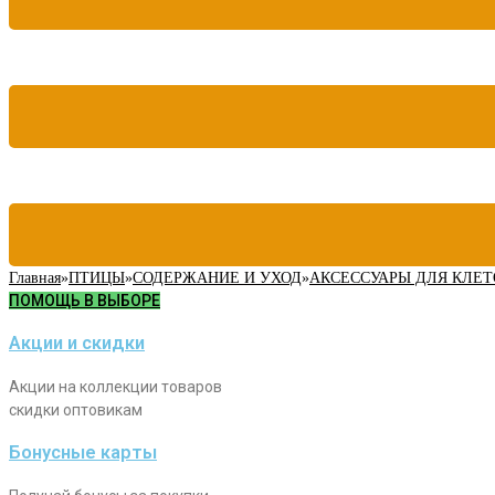
Главная
»
ПТИЦЫ
»
СОДЕРЖАНИЕ И УХОД
»
АКСЕССУАРЫ ДЛЯ КЛЕТ
ПОМОЩЬ В ВЫБОРЕ
Акции и скидки
Акции на коллекции товаров
скидки оптовикам
Бонусные карты