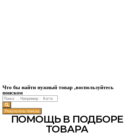
Что бы найти нужный товар ,воспользуйтесь
поиском
Результаты поиска
ПОМОЩЬ В ПОДБОРЕ
ТОВАРА