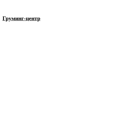
Груминг-центр