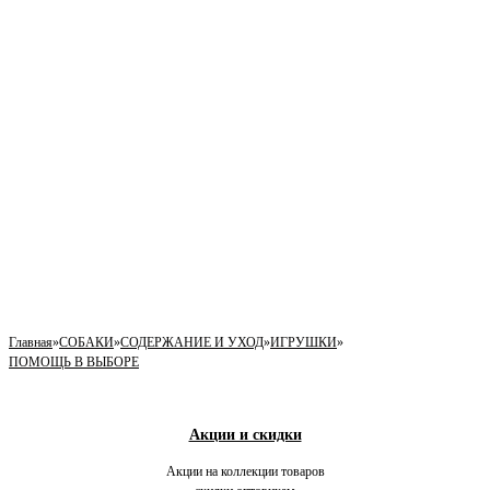
Главная
»
СОБАКИ
»
СОДЕРЖАНИЕ И УХОД
»
ИГРУШКИ
»
ПОМОЩЬ В ВЫБОРЕ
Акции и скидки
Акции на коллекции товаров