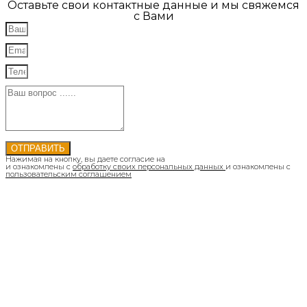
Оставьте свои контактные данные и мы свяжемся
с Вами
ОТПРАВИТЬ
Нажимая на кнопку, вы даете согласие на
и ознакомлены с
обработку своих персональных данных
и ознакомлены с
пользовательским соглашением