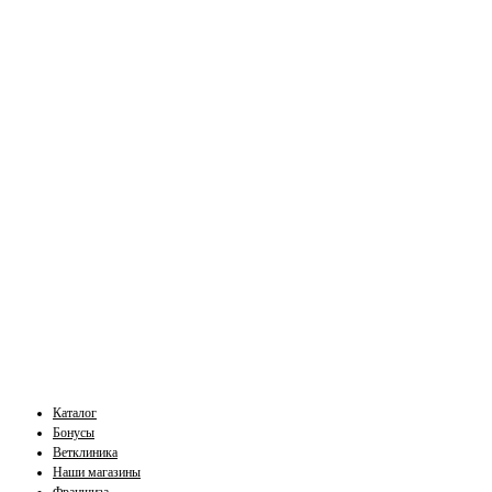
Каталог
Бонусы
Ветклиника
Наши магазины