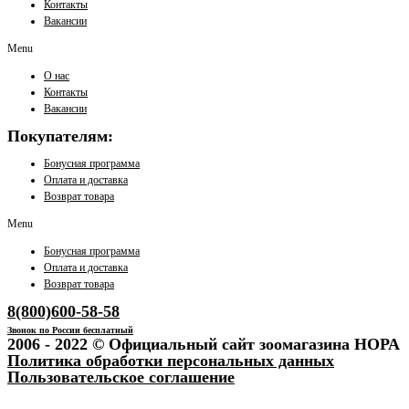
Контакты
Вакансии
Menu
О нас
Контакты
Вакансии
Покупателям:
Бонусная программа
Оплата и доставка
Возврат товара
Menu
Бонусная программа
Оплата и доставка
Возврат товара
8(800)600-58-58
Звонок по России бесплатный
2006 - 2022 © Официальный сайт зоомагазина НОРА
Политика обработки персональных данных
Пользовательское соглашение