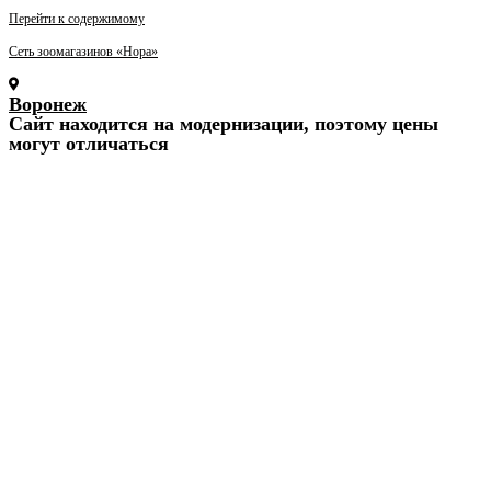
Перейти к содержимому
Сеть зоомагазинов «Нора»
Воронеж
Cайт находится на модернизации, поэтому цены
могут отличаться