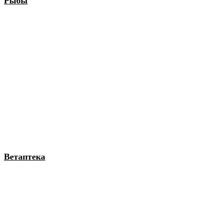
Рыбы
Ветаптека