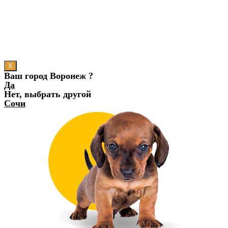
X
Ваш город Воронеж ?
Да
Нет, выбрать другой
Сочи