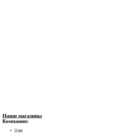
Наши магазины
Компания:
О нас