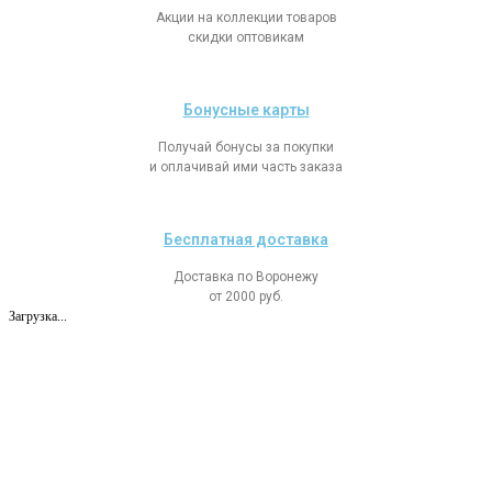
Акции на коллекции товаров
скидки оптовикам
Бонусные карты
Получай бонусы за покупки
и оплачивай ими часть заказа
Бесплатная доставка
Доставка по Воронежу
от 2000 руб.
Загрузка...