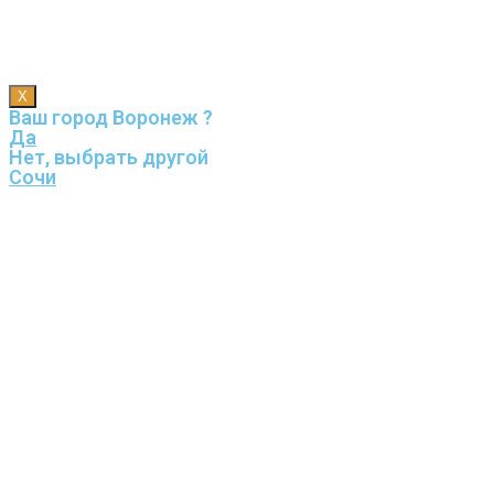
X
Ваш город Воронеж ?
Да
Нет, выбрать другой
Сочи