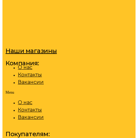
Наши магазины
Компания:
О нас
Контакты
Вакансии
Menu
О нас
Контакты
Вакансии
Покупателям: