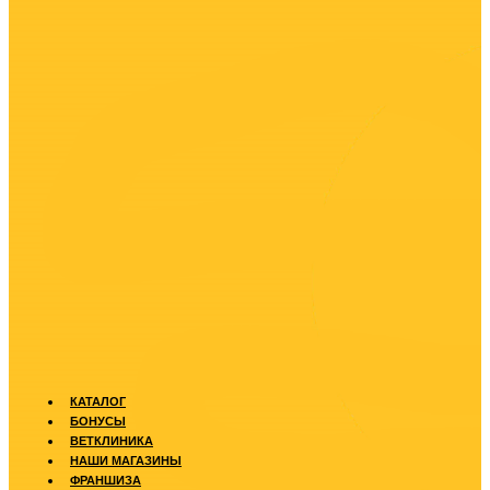
КАТАЛОГ
БОНУСЫ
ВЕТКЛИНИКА
НАШИ МАГАЗИНЫ
ФРАНШИЗА