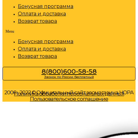
Бонусная программа
Оплата и доставка
Возврат товара
Menu
Бонусная программа
Оплата и доставка
Возврат товара
8(800)600-58-58
Звонок по России бесплатный
2006 - 2022 © Официальный сайт зоомагазина НОРА
Политика обработки персональных данных
Пользовательское соглашение