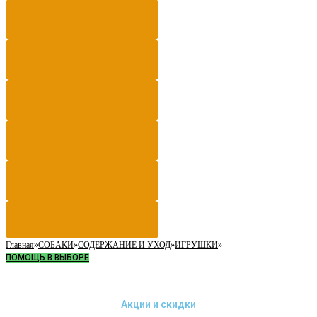
Главная
»
СОБАКИ
»
СОДЕРЖАНИЕ И УХОД
»
ИГРУШКИ
»
ПОМОЩЬ В ВЫБОРЕ
Акции и скидки