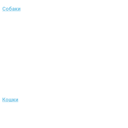
Собаки
Кошки