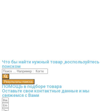
Что бы найти нужный товар ,воспользуйтесь
поиском
Результаты поиска
ПОМОЩЬ в подборе товара
Оставьте свои контактные данные и мы
свяжемся с Вами