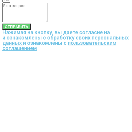
ОТПРАВИТЬ
Нажимая на кнопку, вы даете согласие на
и ознакомлены с
обработку своих персональных
данных
и ознакомлены с
пользовательским
соглашением