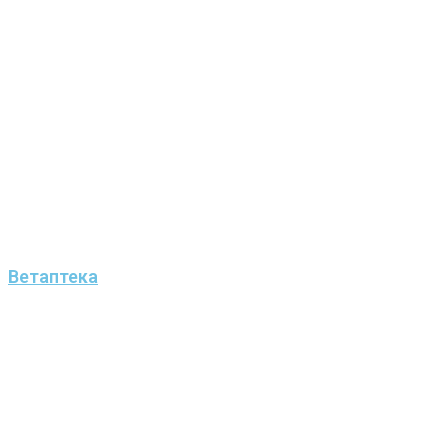
Ветаптека