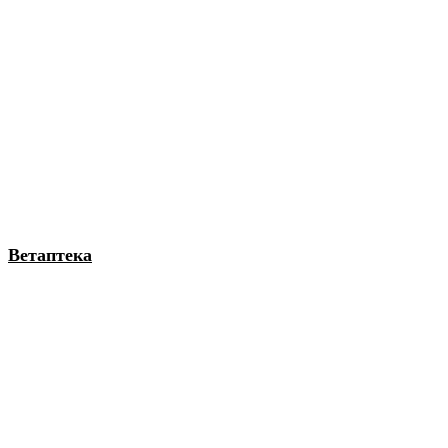
Ветаптека