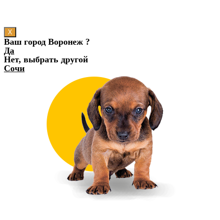
X
Ваш город Воронеж ?
Да
Нет, выбрать другой
Сочи