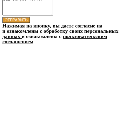
ОТПРАВИТЬ
Нажимая на кнопку, вы даете согласие на
и ознакомлены с
обработку своих персональных
данных
и ознакомлены с
пользовательским
соглашением