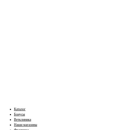
Каталог
Бонусы
Ветклиника
Наши магазины