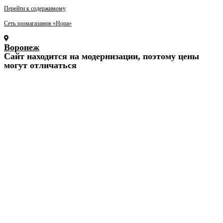
Перейти к содержимому
Сеть зоомагазинов «Нора»
Воронеж
Cайт находится на модернизации, поэтому цены
могут отличаться