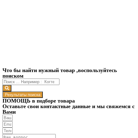
Что бы найти нужный товар ,воспользуйтесь
поиском
Результаты поиска
ПОМОЩЬ в подборе товара
Оставьте свои контактные данные и мы свяжемся с
Вами