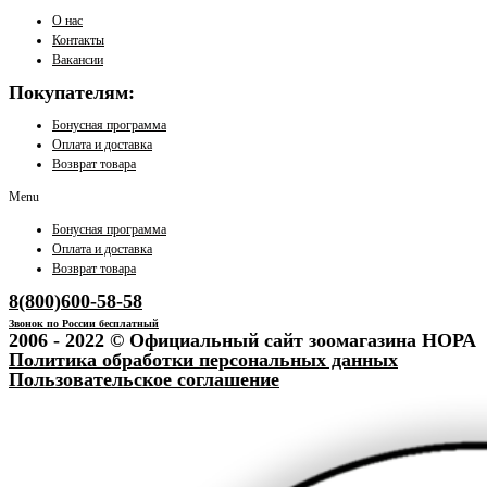
О нас
Контакты
Вакансии
Покупателям:
Бонусная программа
Оплата и доставка
Возврат товара
Menu
Бонусная программа
Оплата и доставка
Возврат товара
8(800)600-58-58
Звонок по России бесплатный
2006 - 2022 © Официальный сайт зоомагазина НОРА
Политика обработки персональных данных
Пользовательское соглашение