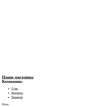
Наши магазины
Компания:
О нас
Контакты
Вакансии
Menu