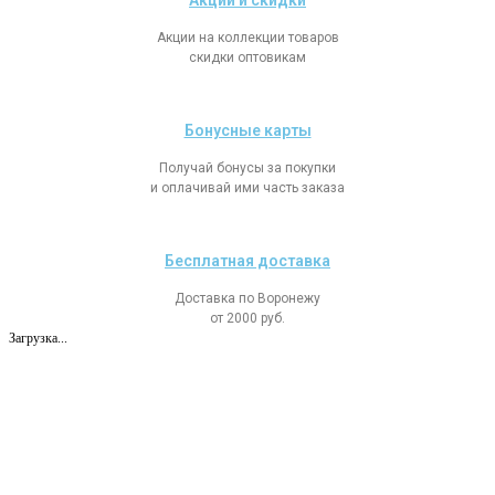
Акции и скидки
Акции на коллекции товаров
скидки оптовикам
Бонусные карты
Получай бонусы за покупки
и оплачивай ими часть заказа
Бесплатная доставка
Доставка по Воронежу
от 2000 руб.
Загрузка...