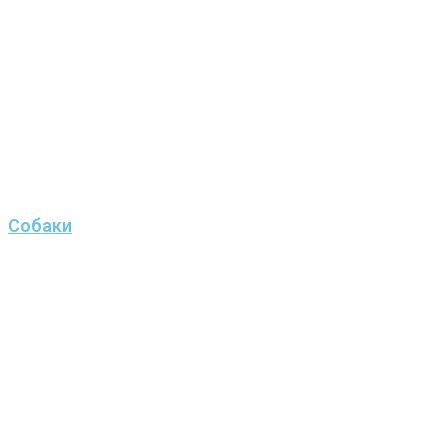
Собаки