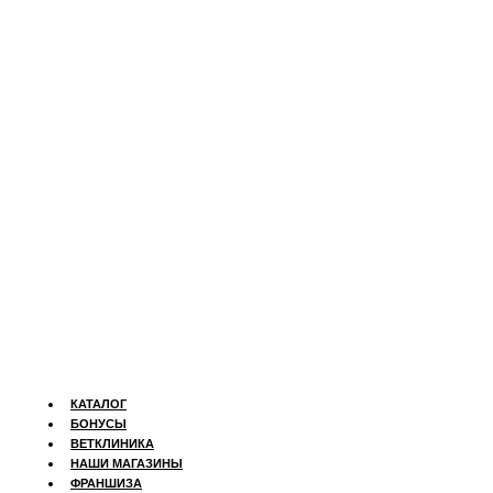
КАТАЛОГ
БОНУСЫ
ВЕТКЛИНИКА
НАШИ МАГАЗИНЫ
ФРАНШИЗА