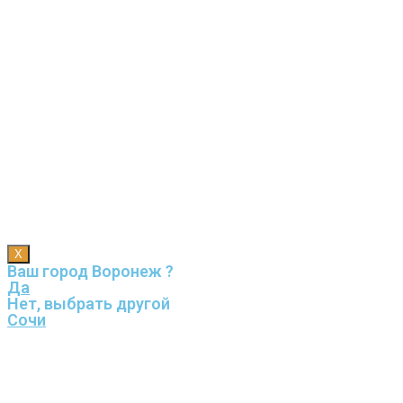
X
Ваш город Воронеж ?
Да
Нет, выбрать другой
Сочи