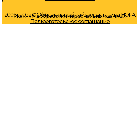
2006 - 2022 © Официальный сайт зоомагазина НОРА
Политика обработки персональных данных
Пользовательское соглашение