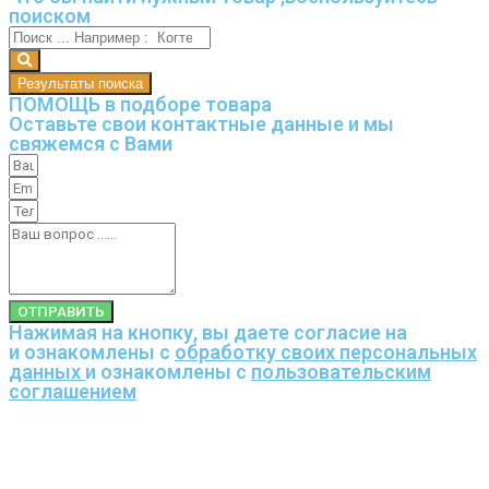
поиском
Результаты поиска
ПОМОЩЬ в подборе товара
Оставьте свои контактные данные и мы
свяжемся с Вами
ОТПРАВИТЬ
Нажимая на кнопку, вы даете согласие на
и ознакомлены с
обработку своих персональных
данных
и ознакомлены с
пользовательским
соглашением