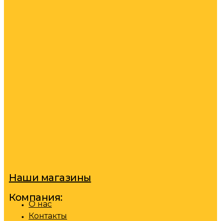
Наши магазины
Компания:
О нас
Контакты