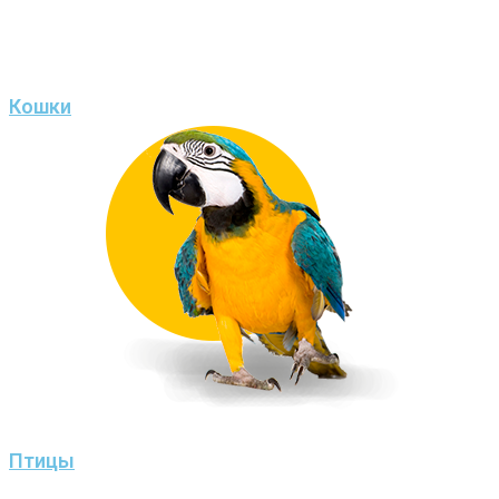
Кошки
Птицы