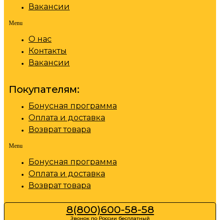
Вакансии
Menu
О нас
Контакты
Вакансии
Покупателям:
Бонусная программа
Оплата и доставка
Возврат товара
Menu
Бонусная программа
Оплата и доставка
Возврат товара
8(800)600-58-58
Звонок по России бесплатный