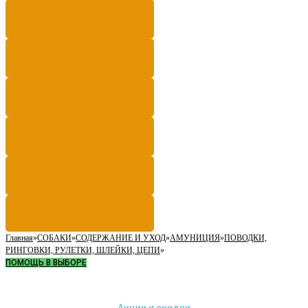
Главная
»
СОБАКИ
»
СОДЕРЖАНИЕ И УХОД
»
АМУНИЦИЯ
»
ПОВОДКИ,
РИНГОВКИ, РУЛЕТКИ, ШЛЕЙКИ, ЦЕПИ
»
ПОМОЩЬ В ВЫБОРЕ