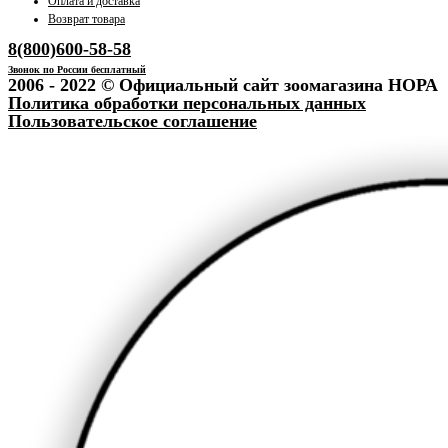
Оплата и доставка
Возврат товара
8(800)600-58-58
Звонок по России бесплатный
2006 - 2022 © Официальный сайт зоомагазина НОРА
Политика обработки персональных данных
Пользовательское соглашение