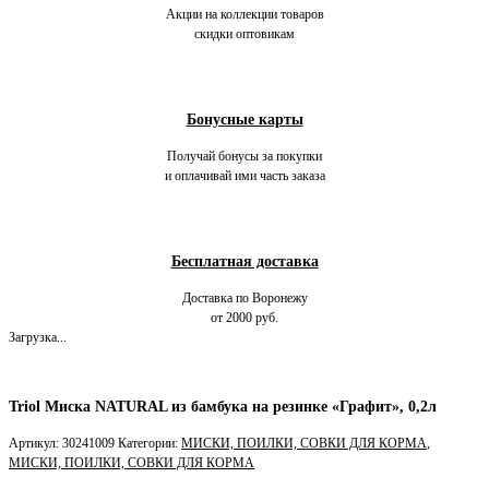
Акции на коллекции товаров
скидки оптовикам
Бонусные карты
Получай бонусы за покупки
и оплачивай ими часть заказа
Бесплатная доставка
Доставка по Воронежу
от 2000 руб.
Загрузка...
Triol Миска NATURAL из бамбука на резинке «Графит», 0,2л
Артикул:
30241009
Категории:
МИСКИ, ПОИЛКИ, СОВКИ ДЛЯ КОРМА
,
МИСКИ, ПОИЛКИ, СОВКИ ДЛЯ КОРМА