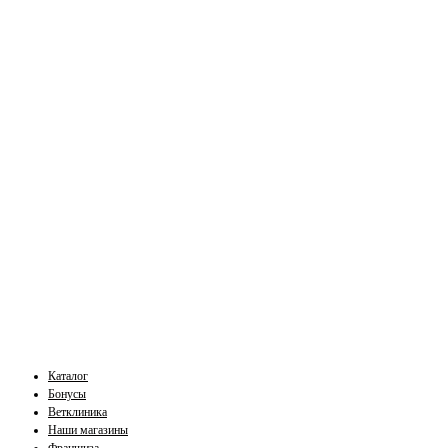
Каталог
Бонусы
Ветклиника
Наши магазины