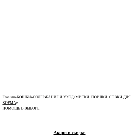
Главная
»
КОШКИ
»
СОДЕРЖАНИЕ И УХОД
»
МИСКИ, ПОИЛКИ, СОВКИ ДЛЯ
КОРМА
»
ПОМОЩЬ В ВЫБОРЕ
Акции и скидки