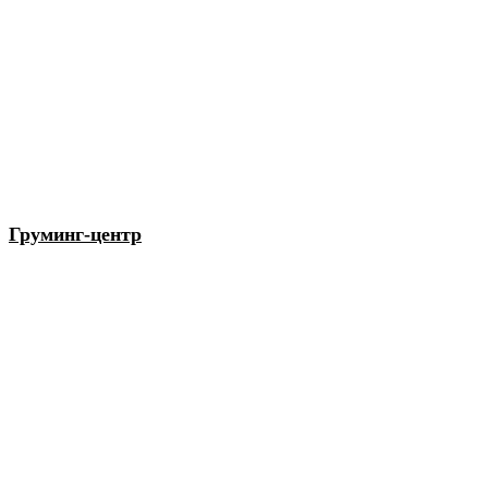
Груминг-центр