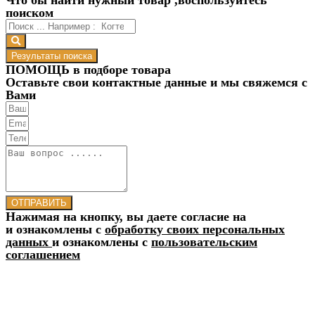
поиском
Результаты поиска
ПОМОЩЬ в подборе товара
Оставьте свои контактные данные и мы свяжемся с
Вами
ОТПРАВИТЬ
Нажимая на кнопку, вы даете согласие на
и ознакомлены с
обработку своих персональных
данных
и ознакомлены с
пользовательским
соглашением