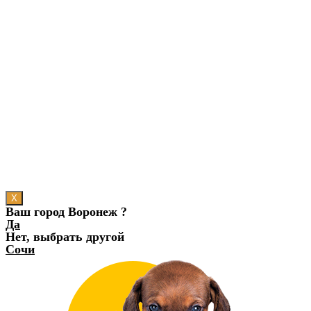
X
Ваш город Воронеж ?
Да
Нет, выбрать другой
Сочи