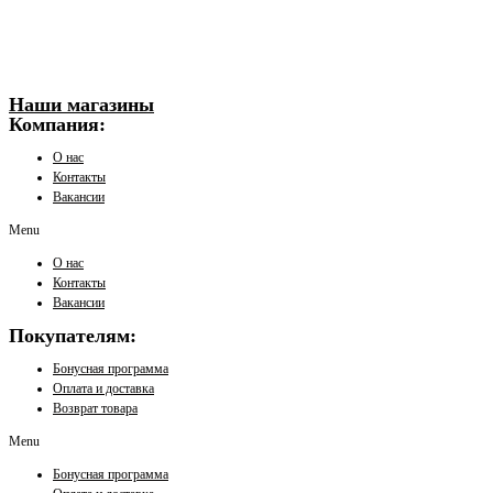
Наши магазины
Компания:
О нас
Контакты
Вакансии
Menu
О нас
Контакты
Вакансии
Покупателям:
Бонусная программа
Оплата и доставка
Возврат товара
Menu
Бонусная программа