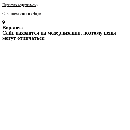
Перейти к содержимому
Сеть зоомагазинов «Нора»
Воронеж
Cайт находится на модернизации, поэтому цены
могут отличаться