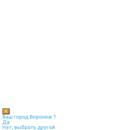
X
Ваш город Воронеж ?
Да
Нет, выбрать другой