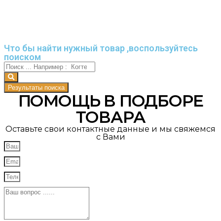
Что бы найти нужный товар ,воспользуйтесь
поиском
Результаты поиска
ПОМОЩЬ В ПОДБОРЕ
ТОВАРА
Оставьте свои контактные данные и мы свяжемся
с Вами