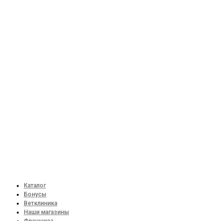
Каталог
Бонусы
Ветклиника
Наши магазины