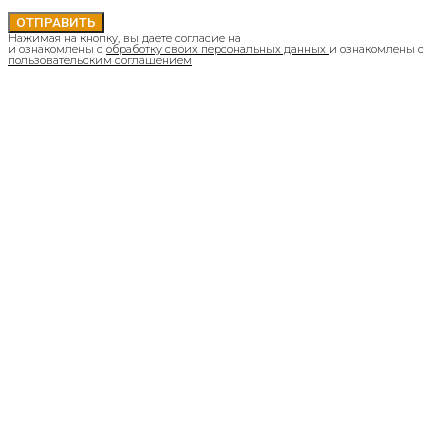
ОТПРАВИТЬ
Нажимая на кнопку, вы даете согласие на
и ознакомлены с
обработку своих персональных данных
и ознакомлены с
пользовательским соглашением