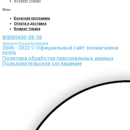
Возврат товара
Menu
Бонусная программа
Оплата и доставка
Возврат товара
8(800)600-58-58
Звонок по России бесплатный
2006 - 2022 © Официальный сайт зоомагазина
НОРА
Политика обработки персональных данных
Пользовательское соглашение