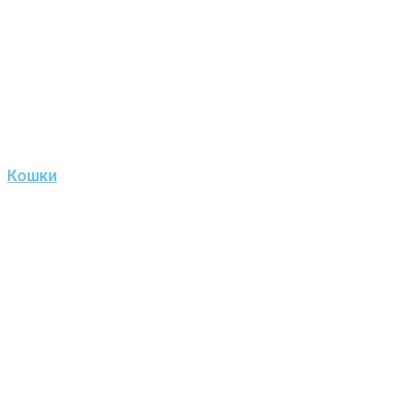
Кошки