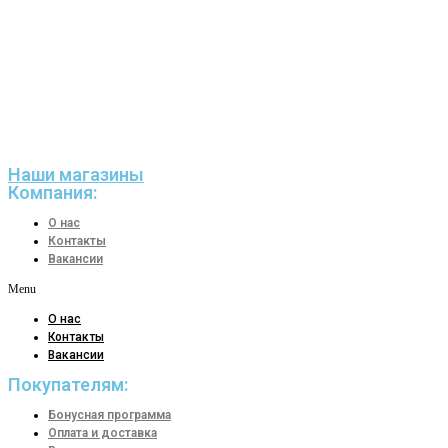
Наши магазины
Компания:
О нас
Контакты
Вакансии
Menu
О нас
Контакты
Вакансии
Покупателям:
Бонусная программа
Оплата и доставка