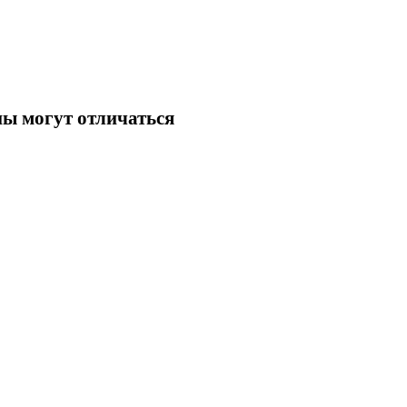
ны могут отличаться