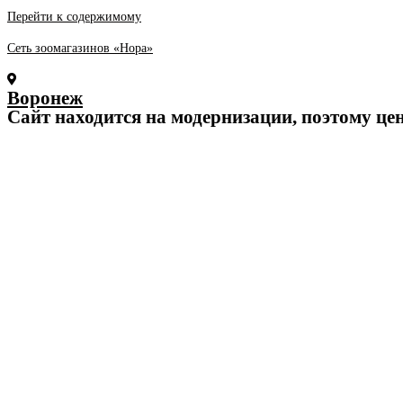
Перейти к содержимому
Сеть зоомагазинов «Нора»
Воронеж
Cайт находится на модернизации, поэтому це