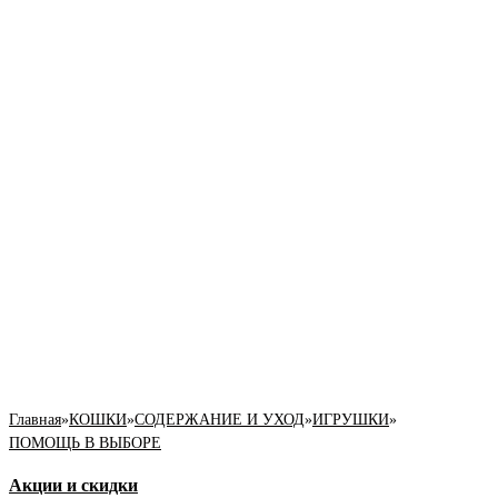
Главная
»
КОШКИ
»
СОДЕРЖАНИЕ И УХОД
»
ИГРУШКИ
»
ПОМОЩЬ В ВЫБОРЕ
Акции и скидки