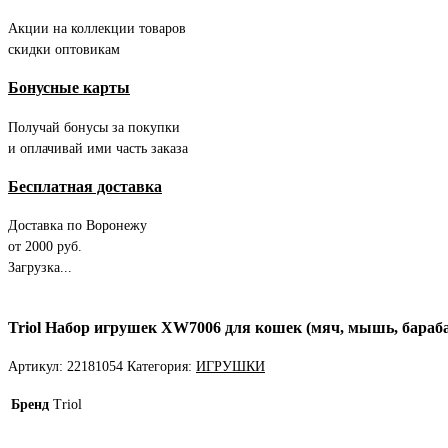
Акции на коллекции товаров
скидки оптовикам
Бонусные карты
Получай бонусы за покупки
и оплачивай ими часть заказа
Бесплатная доставка
Доставка по Воронежу
от 2000 руб.
Загрузка...
Triol Набор игрушек XW7006 для кошек (мяч, мышь, бараба
Артикул:
22181054
Категория:
ИГРУШКИ
Бренд
Triol