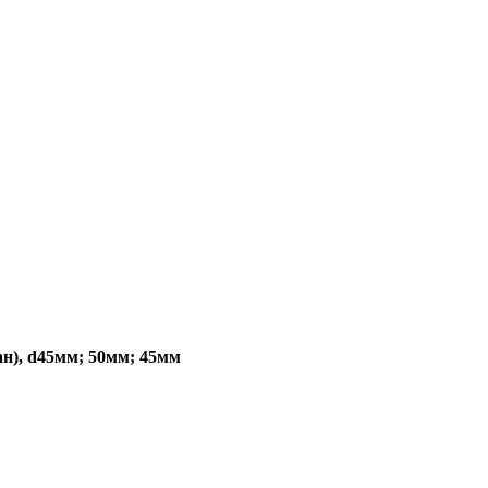
н), d45мм; 50мм; 45мм