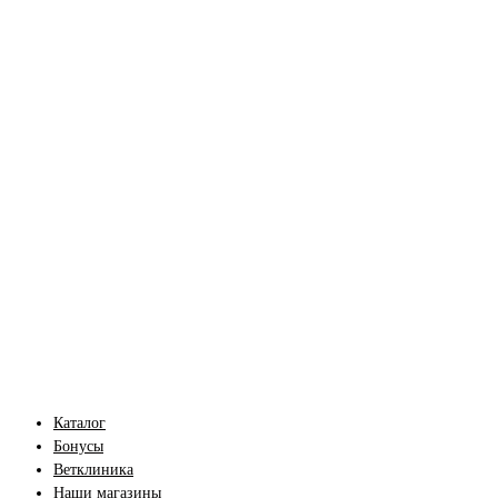
Каталог
Бонусы
Ветклиника
Наши магазины