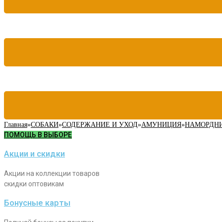
Главная
»
СОБАКИ
»
СОДЕРЖАНИЕ И УХОД
»
АМУНИЦИЯ
»
НАМОРДН
ПОМОЩЬ В ВЫБОРЕ
Акции и скидки
Акции на коллекции товаров
скидки оптовикам
Бонусные карты