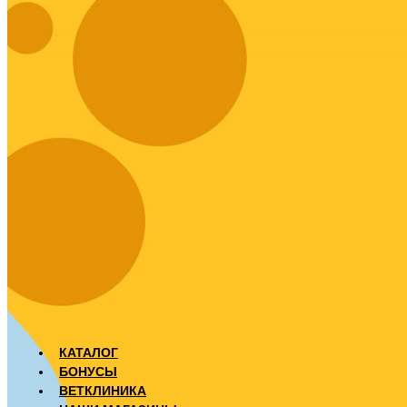
КАТАЛОГ
БОНУСЫ
ВЕТКЛИНИКА