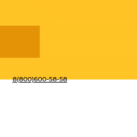
8(800)600-58-58