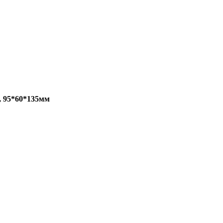
, 95*60*135мм