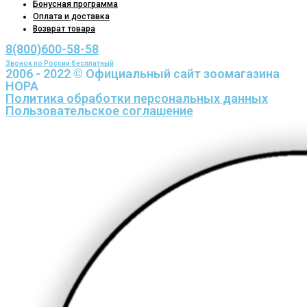
Бонусная программа
Оплата и доставка
Возврат товара
8(800)600-58-58
Звонок по России бесплатный
2006 - 2022 © Официальный сайт зоомагазина
НОРА
Политика обработки персональных данных
Пользовательское соглашение