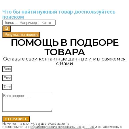
Что бы найти нужный товар ,воспользуйтесь
поиском
Результаты поиска
ПОМОЩЬ В ПОДБОРЕ
ТОВАРА
Оставьте свои контактные данные и мы свяжемся
с Вами
ОТПРАВИТЬ
Нажимая на кнопку, вы даете согласие на
и ознакомлены с
обработку своих персональных данных
и ознакомлены с