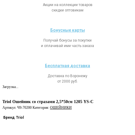
Акции на коллекции товаров
скидки оптовикам
Бонусные карты
Получай бонусы за покупки
и оплачивай ими часть заказа
Бесплатная доставка
Доставка по Воронежу
от 2000 руб.
Загрузка...
Triol Ошейник со стразами 2,5*50см 1205 YS-С
Артикул:
Ч9-70200
Категория:
ОШЕЙНИКИ
Бренд
Triol