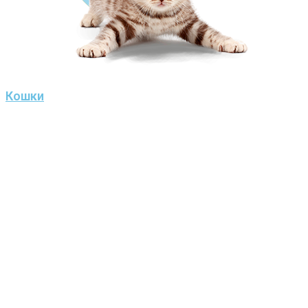
Кошки