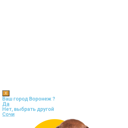
X
Ваш город Воронеж ?
Да
Нет, выбрать другой
Сочи