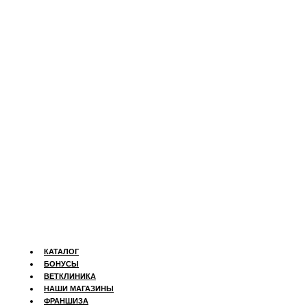
КАТАЛОГ
БОНУСЫ
ВЕТКЛИНИКА
НАШИ МАГАЗИНЫ
ФРАНШИЗА