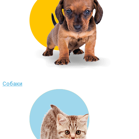
Собаки