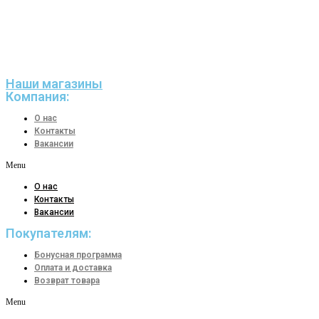
Наши магазины
Компания:
О нас
Контакты
Вакансии
Menu
О нас
Контакты
Вакансии
Покупателям:
Бонусная программа
Оплата и доставка
Возврат товара
Menu