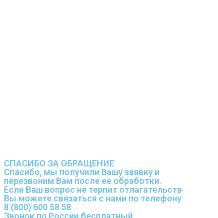
СПАСИБО ЗА ОБРАЩЕНИЕ
Спасибо, мы получили Вашу заявку и
перезвоним Вам после ее обработки.
Если Ваш вопрос не терпит отлагательств
Вы можете связаться с нами по телефону
8 (800) 600 58 58
Звонок по России бесплатный