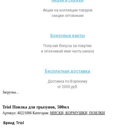
Акции и скидки
Акции на коллекции товаров
скидки оптовикам
Бонусные карты
Получай бонусы за покупки
и оплачивай ими часть заказа
Бесплатная доставка
Доставка по Воронежу
от 2000 руб.
Загрузка...
Triol Поилка для грызунов, 500мл
Артикул:
40221006
Категория:
МИСКИ, КОРМУШКИ, ПОИЛКИ
Бренд
Triol