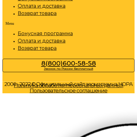
Оплата и доставка
Возврат товара
Menu
Бонусная программа
Оплата и доставка
Возврат товара
8(800)600-58-58
Звонок по России бесплатный
2006 - 2022 © Официальный сайт зоомагазина НОРА
Политика обработки персональных данных
Пользовательское соглашение