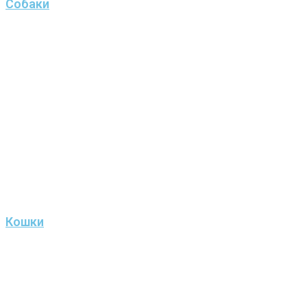
Собаки
Кошки