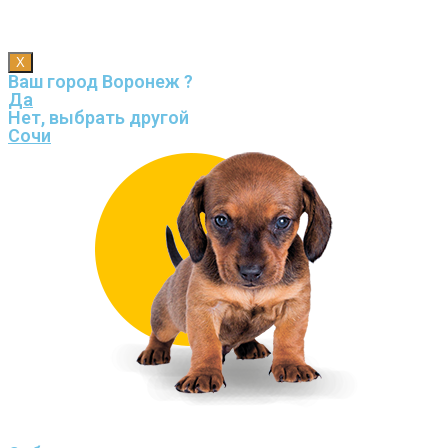
X
Ваш город Воронеж ?
Да
Нет, выбрать другой
Сочи