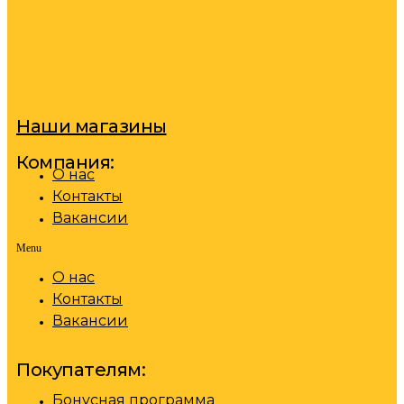
Наши магазины
Компания:
О нас
Контакты
Вакансии
Menu
О нас
Контакты
Вакансии
Покупателям:
Бонусная программа