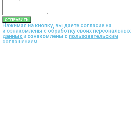
ОТПРАВИТЬ
Нажимая на кнопку, вы даете согласие на
и ознакомлены с
обработку своих персональных
данных
и ознакомлены с
пользовательским
соглашением