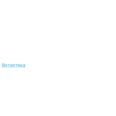
Ветаптека