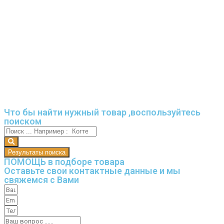
Что бы найти нужный товар ,воспользуйтесь
поиском
Результаты поиска
ПОМОЩЬ в подборе товара
Оставьте свои контактные данные и мы
свяжемся с Вами