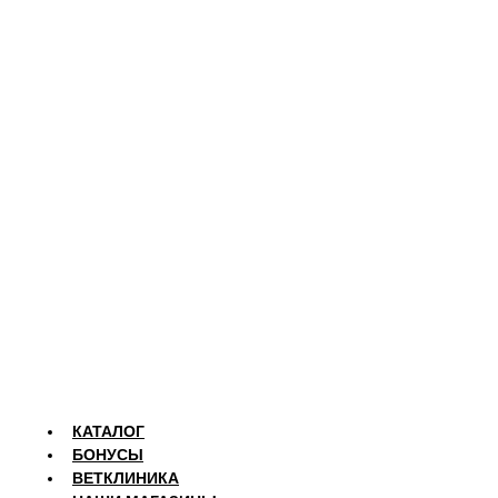
КАТАЛОГ
БОНУСЫ
ВЕТКЛИНИКА