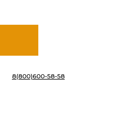
8(800)600-58-58