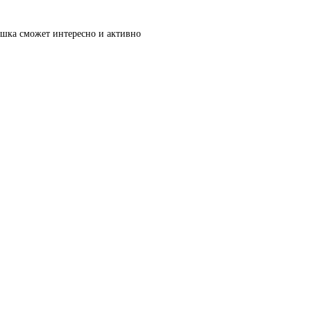
шка сможет интересно и активно