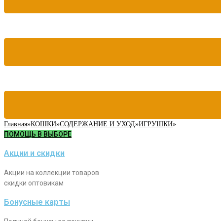
Главная
»
КОШКИ
»
СОДЕРЖАНИЕ И УХОД
»
ИГРУШКИ
»
ПОМОЩЬ В ВЫБОРЕ
Акции и скидки
Акции на коллекции товаров
скидки оптовикам
Бонусные карты