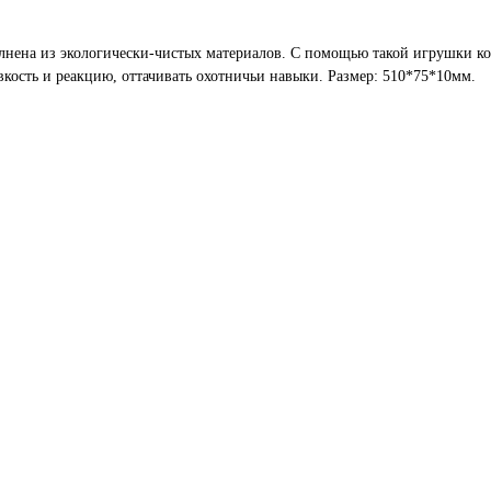
нена из экологически-чистых материалов. С помощью такой игрушки ко
вкость и реакцию, оттачивать охотничьи навыки. Размер: 510*75*10мм.