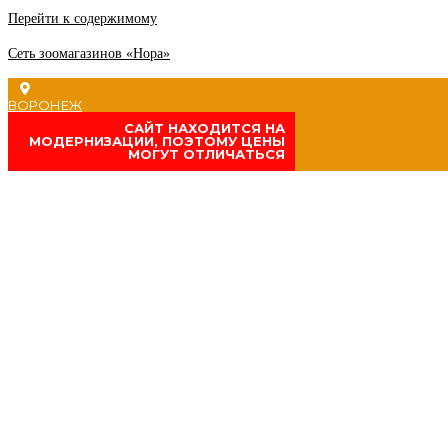
Перейти к содержимому
Сеть зоомагазинов «Нора»
ВОРОНЕЖ
CАЙТ НАХОДИТСЯ НА
МОДЕРНИЗАЦИИ, ПОЭТОМУ ЦЕНЫ
МОГУТ ОТЛИЧАТЬСЯ