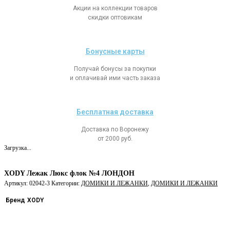
Акции на коллекции товаров
скидки оптовикам
Бонусные карты
Получай бонусы за покупки
и оплачивай ими часть заказа
Бесплатная доставка
Доставка по Воронежу
от 2000 руб.
Загрузка...
XODY Лежак Люкс флок №4 ЛОНДОН
Артикул:
02042-3
Категории:
ДОМИКИ И ЛЕЖАНКИ
,
ДОМИКИ И ЛЕЖАНКИ
Бренд
XODY