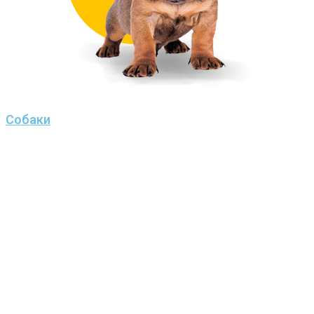
Собаки