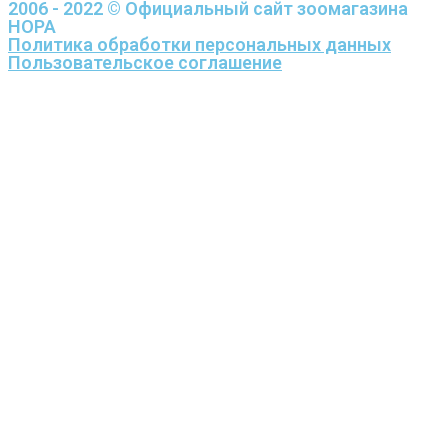
2006 - 2022 © Официальный сайт зоомагазина
НОРА
Политика обработки персональных данных
Пользовательское соглашение