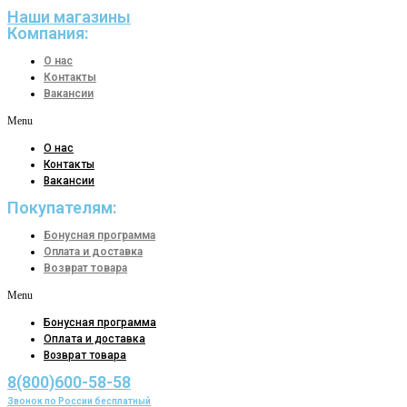
Наши магазины
Компания:
О нас
Контакты
Вакансии
Menu
О нас
Контакты
Вакансии
Покупателям:
Бонусная программа
Оплата и доставка
Возврат товара
Menu
Бонусная программа
Оплата и доставка
Возврат товара
8(800)600-58-58
Звонок по России бесплатный