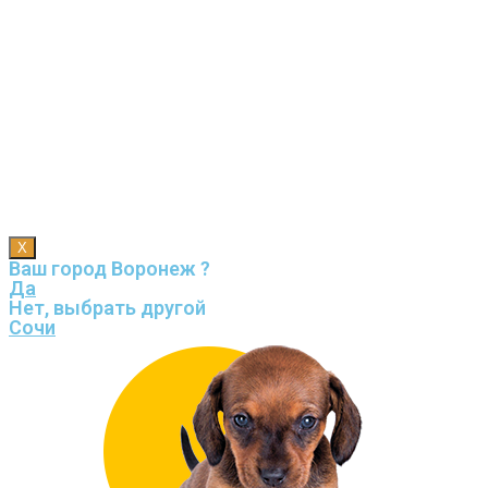
X
Ваш город Воронеж ?
Да
Нет, выбрать другой
Сочи