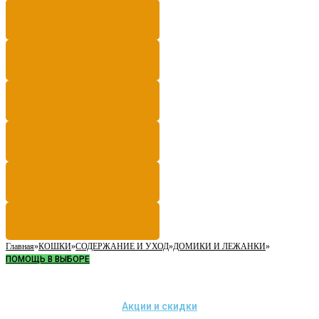
Главная
»
КОШКИ
»
СОДЕРЖАНИЕ И УХОД
»
ДОМИКИ И ЛЕЖАНКИ
»
ПОМОЩЬ В ВЫБОРЕ
Акции и скидки