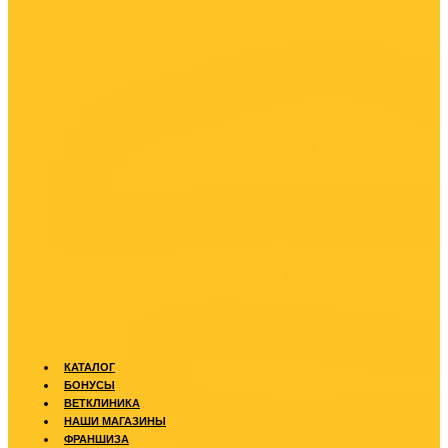
КАТАЛОГ
БОНУСЫ
ВЕТКЛИНИКА
НАШИ МАГАЗИНЫ
ФРАНШИЗА