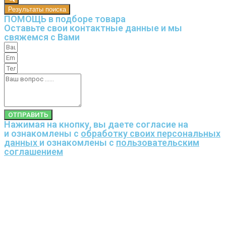
Результаты поиска
ПОМОЩЬ в подборе товара
Оставьте свои контактные данные и мы
свяжемся с Вами
ОТПРАВИТЬ
Нажимая на кнопку, вы даете согласие на
и ознакомлены с
обработку своих персональных
данных
и ознакомлены с
пользовательским
соглашением