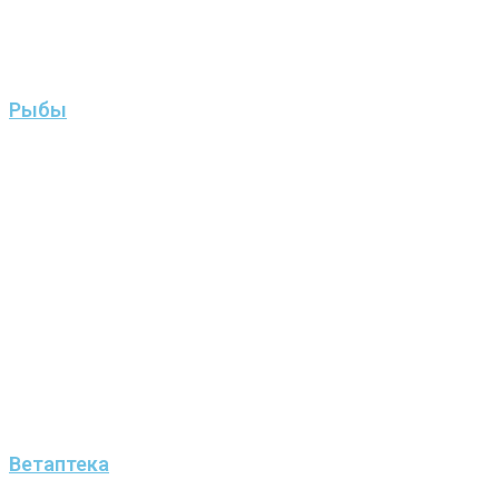
Рыбы
Ветаптека