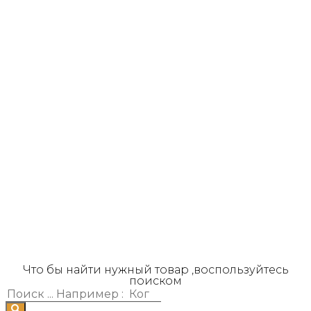
Что бы найти нужный товар ,воспользуйтесь
поиском