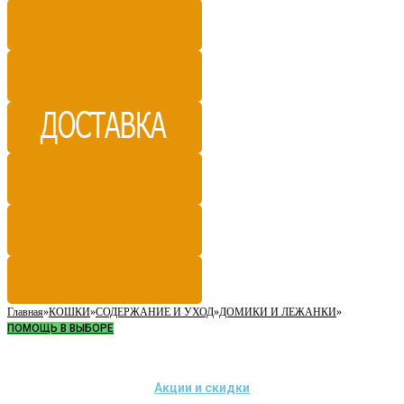
Главная
»
КОШКИ
»
СОДЕРЖАНИЕ И УХОД
»
ДОМИКИ И ЛЕЖАНКИ
»
ПОМОЩЬ В ВЫБОРЕ
Акции и скидки