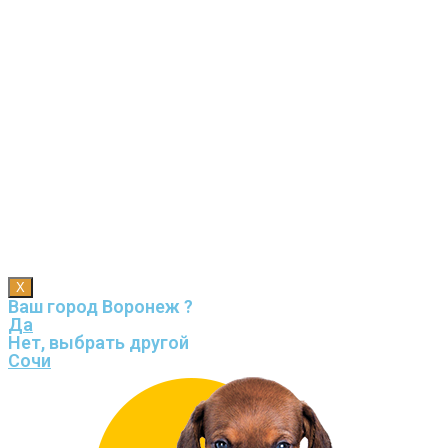
X
Ваш город Воронеж ?
Да
Нет, выбрать другой
Сочи