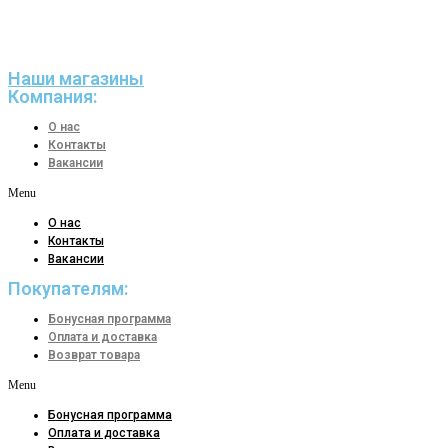
Наши магазины
Компания:
О нас
Контакты
Вакансии
Menu
О нас
Контакты
Вакансии
Покупателям:
Бонусная программа
Оплата и доставка
Возврат товара
Menu
Бонусная программа
Оплата и доставка