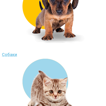
Собаки