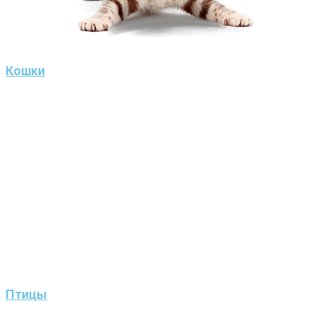
Кошки
Птицы