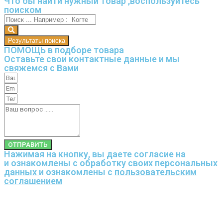
Что бы найти нужный товар ,воспользуйтесь
поиском
Результаты поиска
ПОМОЩЬ в подборе товара
Оставьте свои контактные данные и мы
свяжемся с Вами
ОТПРАВИТЬ
Нажимая на кнопку, вы даете согласие на
и ознакомлены с
обработку своих персональных
данных
и ознакомлены с
пользовательским
соглашением