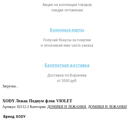
Акции на коллекции товаров
скидки оптовикам
Бонусные карты
Получай бонусы за покупки
и оплачивай ими часть заказа
Бесплатная доставка
Доставка по Воронежу
от 2000 руб.
Загрузка...
XODY Лежак Подиум флок VIOLET
Артикул:
02112-2
Категории:
ДОМИКИ И ЛЕЖАНКИ
,
ДОМИКИ И ЛЕЖАНКИ
Бренд
XODY