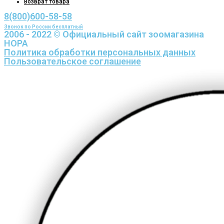
Возврат товара
8(800)600-58-58
Звонок по России бесплатный
2006 - 2022 © Официальный сайт зоомагазина
НОРА
Политика обработки персональных данных
Пользовательское соглашение