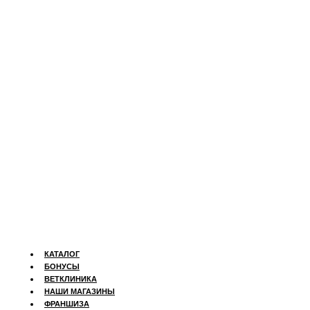
КАТАЛОГ
БОНУСЫ
ВЕТКЛИНИКА
НАШИ МАГАЗИНЫ
ФРАНШИЗА