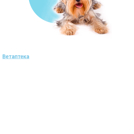
Ветаптека