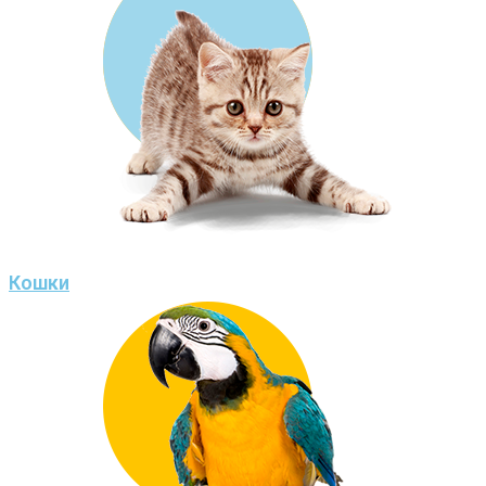
Кошки