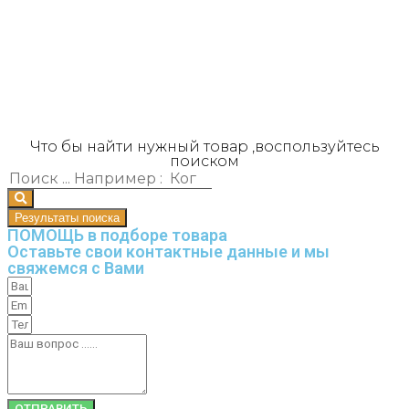
Что бы найти нужный товар ,воспользуйтесь
поиском
Результаты поиска
ПОМОЩЬ в подборе товара
Оставьте свои контактные данные и мы
свяжемся с Вами
ОТПРАВИТЬ