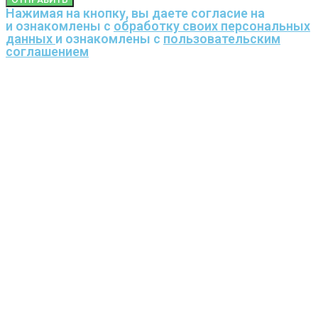
Нажимая на кнопку, вы даете согласие на
и ознакомлены с
обработку своих персональных
данных
и ознакомлены с
пользовательским
соглашением