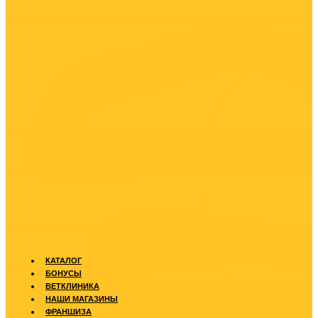
КАТАЛОГ
БОНУСЫ
ВЕТКЛИНИКА
НАШИ МАГАЗИНЫ
ФРАНШИЗА