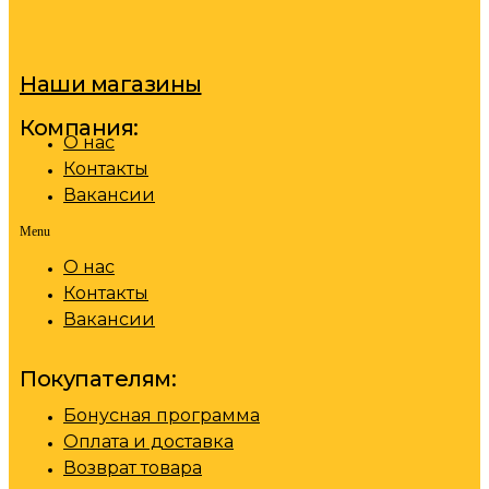
Наши магазины
Компания:
О нас
Контакты
Вакансии
Menu
О нас
Контакты
Вакансии
Покупателям:
Бонусная программа
Оплата и доставка
Возврат товара