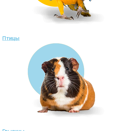
Птицы