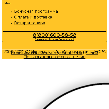
Menu
Бонусная программа
Оплата и доставка
Возврат товара
8(800)600-58-58
Звонок по России бесплатный
2006 - 2022 © Официальный сайт зоомагазина НОРА
Политика обработки персональных данных
Пользовательское соглашение