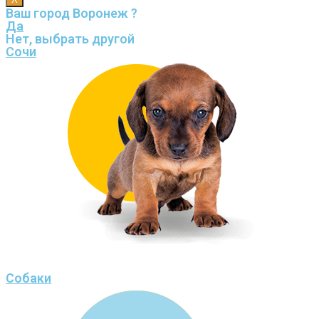
Ваш город Воронеж ?
Да
Нет, выбрать другой
Сочи
Собаки