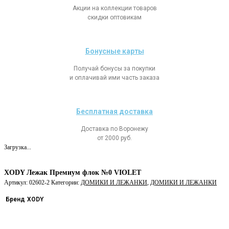
Акции на коллекции товаров
скидки оптовикам
Бонусные карты
Получай бонусы за покупки
и оплачивай ими часть заказа
Бесплатная доставка
Доставка по Воронежу
от 2000 руб.
Загрузка...
XODY Лежак Премиум флок №0 VIOLET
Артикул:
02602-2
Категории:
ДОМИКИ И ЛЕЖАНКИ
,
ДОМИКИ И ЛЕЖАНКИ
Бренд
XODY