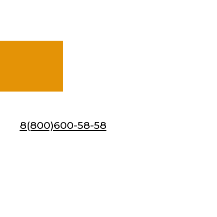
8(800)600-58-58