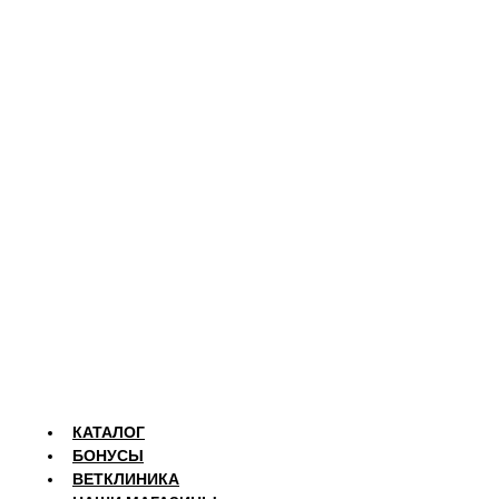
КАТАЛОГ
БОНУСЫ
ВЕТКЛИНИКА