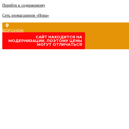
Перейти к содержимому
Сеть зоомагазинов «Нора»
ВОРОНЕЖ
CАЙТ НАХОДИТСЯ НА
МОДЕРНИЗАЦИИ, ПОЭТОМУ ЦЕНЫ
МОГУТ ОТЛИЧАТЬСЯ