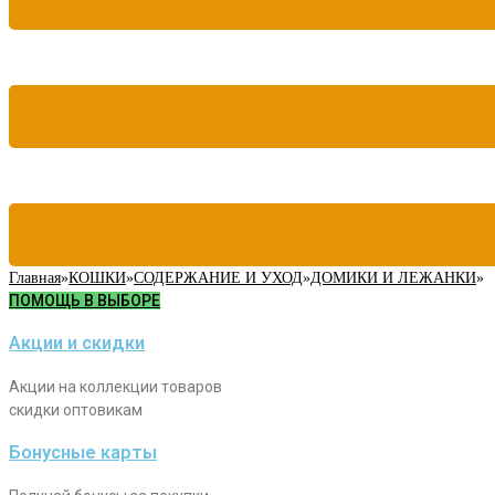
Главная
»
КОШКИ
»
СОДЕРЖАНИЕ И УХОД
»
ДОМИКИ И ЛЕЖАНКИ
»
ПОМОЩЬ В ВЫБОРЕ
Акции и скидки
Акции на коллекции товаров
скидки оптовикам
Бонусные карты