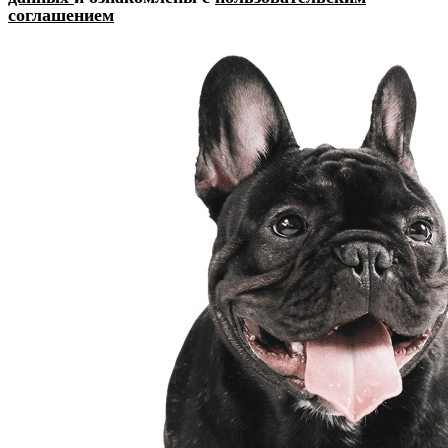
соглашением