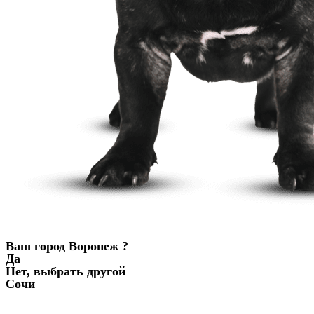
Ваш город Воронеж ?
Да
Нет, выбрать другой
Сочи