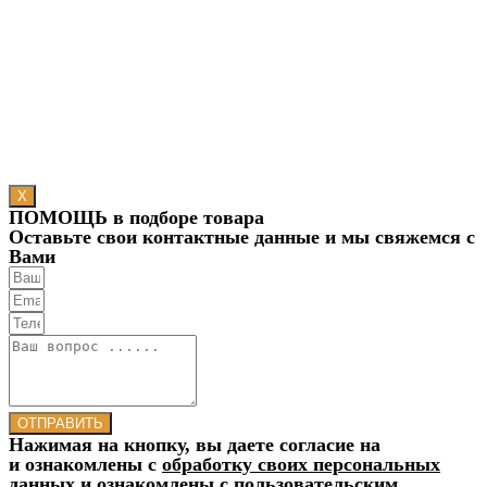
X
ПОМОЩЬ в подборе товара
Оставьте свои контактные данные и мы свяжемся с
Вами
ОТПРАВИТЬ
Нажимая на кнопку, вы даете согласие на
и ознакомлены с
обработку своих персональных
данных
и ознакомлены с
пользовательским