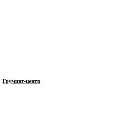
Груминг-центр