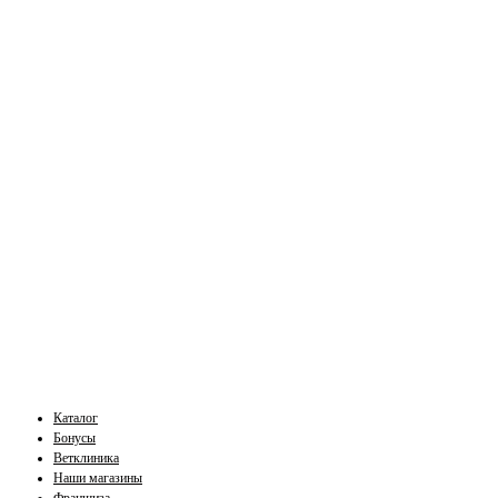
Каталог
Бонусы
Ветклиника
Наши магазины