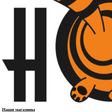
Наши магазины