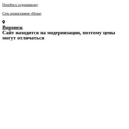
Перейти к содержимому
Сеть зоомагазинов «Нора»
Воронеж
Cайт находится на модернизации, поэтому цены
могут отличаться