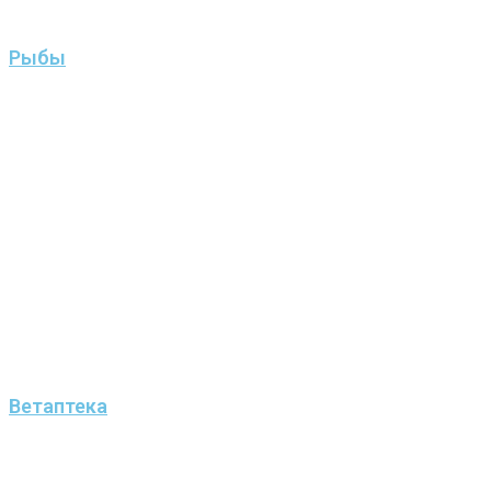
Рыбы
Ветаптека