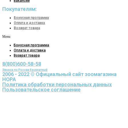
Вакансии
Покупателям:
Бонусная программа
Оплата и доставка
Возврат товара
Menu
Бонусная программа
Оплата и доставка
Возврат товара
8(800)600-58-58
Звонок по России бесплатный
2006 - 2022 © Официальный сайт зоомагазина
НОРА
Политика обработки персональных данных
Пользовательское соглашение