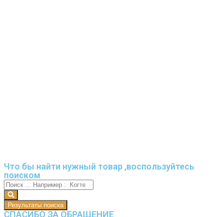
Что бы найти нужный товар ,воспользуйтесь
поиском
Результаты поиска
СПАСИБО ЗА ОБРАЩЕНИЕ