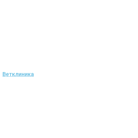
Ветклиника