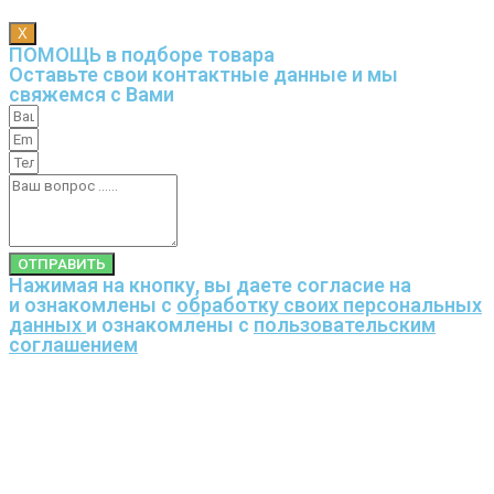
X
ПОМОЩЬ в подборе товара
Оставьте свои контактные данные и мы
свяжемся с Вами
ОТПРАВИТЬ
Нажимая на кнопку, вы даете согласие на
и ознакомлены с
обработку своих персональных
данных
и ознакомлены с
пользовательским
соглашением