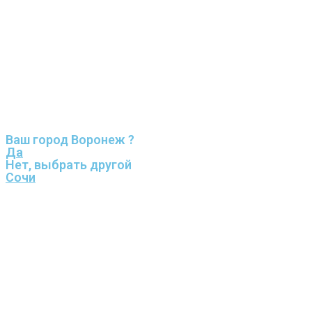
Ваш город Воронеж ?
Да
Нет, выбрать другой
Сочи