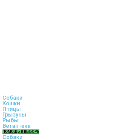
Собаки
Кошки
Птицы
Грызуны
Рыбы
Ветаптека
ПОМОЩЬ В ВЫБОРЕ
Собаки