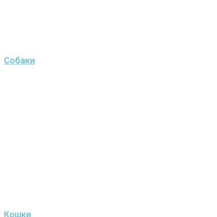
Собаки
Кошки