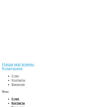
Наши магазины
Компания:
О нас
Контакты
Вакансии
Menu
О нас
Контакты