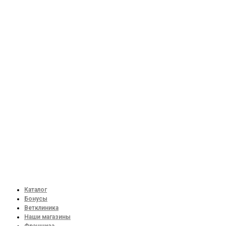
Каталог
Бонусы
Ветклиника
Наши магазины