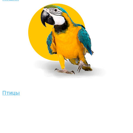
Птицы